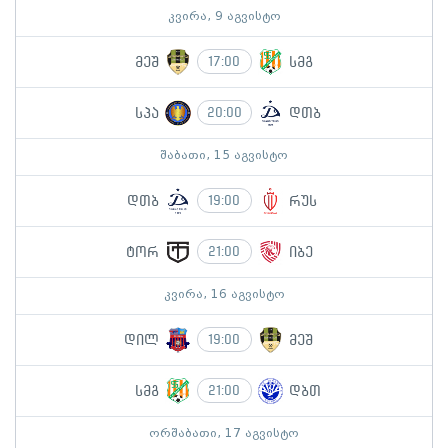
კვირა, 9 აგვისტო
მეშ
სმგ
17:00
სპა
დთბ
20:00
შაბათი, 15 აგვისტო
დთბ
რუს
19:00
ტორ
იბე
21:00
კვირა, 16 აგვისტო
დილ
მეშ
19:00
სმგ
დბთ
21:00
ორშაბათი, 17 აგვისტო