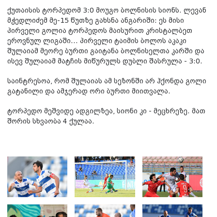
ქუთაისის ტორპედომ 3:0 მოუგო ბოლნისის სიონს. ლევან
მჭედლიძემ მე-15 წუთზე გახსნა ანგარიში: ეს მისი
პირველი გოლია ტორპედოს მაისურით კრისტალბეთ
ეროვნულ ლიგაში... პირველი ტაიმის ბოლოს აკაკი
შულაიამ მეორე ბურთი გაიტანა ბოლნისელთა კარში და
ისევ შულაიამ მატჩის მიწურულს დუბლი შასრულა - 3:0.
საინტრესოა, რომ შულაიას ამ სეზონში არ ჰქონდა გოლი
გატანილი და ამჯერად ორი ბურთი მიითვალა.
ტორპედო მეშვიდე ადგილზეა, სიონი კი - მეცხრეზე. მათ
შორის სხვაობა 4 ქულაა.