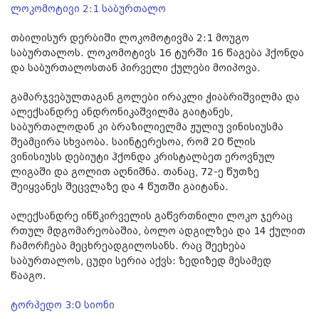
ლოკომოტივი 2:1 საბურთალო
თბილისურ დერბიში ლოკომოტივმა 2:1 მოუგო
საბურთალოს. ლოკომოტივს 16 ტურში 16 წაგება ჰქონდა
და საბურთალოსთან პირველი ქულები მოიპოვა.
გამარჯვებულთაგან გოლები ირაკლი ჭიაბრიშვილმა და
ალექსანდრე ანდრონიკაშვილმა გაიტანეს,
საბურთალოდან კი ბრაზილიელმა ჟულიუ ვინისიუსმა
შეამცირა სხვაობა. საინტერესოა, რომ 20 წლის
ვინისიუსს დებიუტი ჰქონდა კრისტალბეთ ეროვნულ
ლიგაში და გოლით აღნიშნა. თანაც, 72-ე წუთზე
შეიყვანეს შეცვლაზე და 4 წუთში გაიტანა.
ალექსანდრე ინწკირველის გაწვრთნილი ლოკო ჯერაც
რთულ მდგომარეობაშია, ბოლო ადგილზეა და 14 ქულით
ჩამორჩება მეცხრეადგილოსანს. რაც შეეხება
საბურთალოს, ცუდი სერია აქვს: ზედიზედ მესამედ
წააგო.
ტორპედო 3:0 სიონი