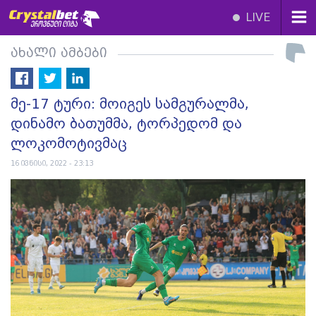
LIVE
ახალი ამბები
მე-17 ტური: მოიგეს სამგურალმა,
დინამო ბათუმმა, ტორპედომ და
ლოკომოტივმაც
16 ივნისი, 2022 - 23:13