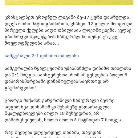
კრისტალბეთ ეროვნულ ლიგაში მე-17 ტური დასრულდა.
დღეს ოთხი მატჩი გაიმართა, ვნახეთ 12 გოლი: მოიგო და
პირველი ქულები აიღო თბილისის ლოკომოტივმა. კვლავ
გაიმარჯვა წყალტუბოს სამგურალმა, თუმცა ეს უკვე
მოულოდნელობა არაა...
სამგურალი 2:1 დინამო თბილისი
სამგურალმა წყალტუბოში უმასპინძლა დინამო თბილისს
და 2:1 მოუგო. საინტერესოა, რომ ამ გუნდების ბოლო 6
დაპირისპირებაში დინამოელებს საერთოდ არ
გაუმარჯვიათ!
გიორგი მიქაძის გაწვრთნილი სამგურალი მეორე
ადგილზეა, დინამომ კი მესამეზე გადაინაცვლა.
წყალტუბოელები ბოლო 10 შეხვედრაა, არ
დამარცხებულან, ხოლო ბოლო 8 მატჩიდან 7 მოიგეს.
რაც შეეხება დღევანდელ თამაშს, თავიდან