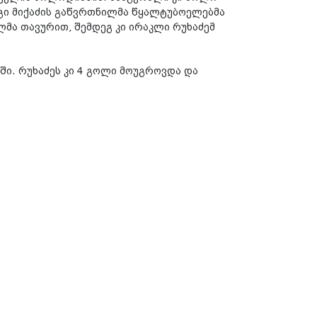
გი მიქაძის გაწვრთნილმა წყალტუბოელებმა
მა თავურით, შემდეგ კი ირაკლი რუხაძემ
ი. რუხაძეს კი 4 გოლი მოუგროვდა და