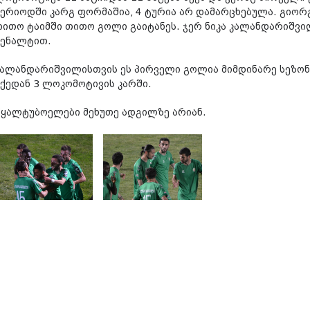
პერიოდში კარგ ფორმაშია, 4 ტურია არ დამარცხებულა. გიორ
თითო ტაიმში თითო გოლი გაიტანეს. ჯერ ნიკა კალანდარიშვილ
პენალტით.
კალანდარიშვილისთვის ეს პირველი გოლია მიმდინარე სეზონშ
აქედან 3 ლოკომოტივის კარში.
წყალტუბოელები მეხუთე ადგილზე არიან.