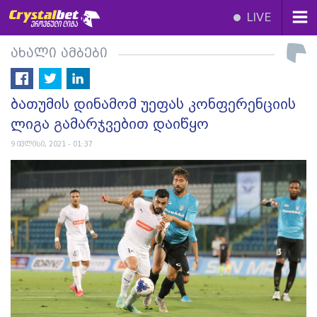
LIVE
ახალი ამბები
ბათუმის დინამომ უეფას კონფერენციის
ლიგა გამარჯვებით დაიწყო
9 ივლისი, 2021 - 01:37