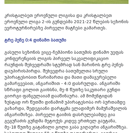
კრისტალბეთ ეროვნული ლიგისა და კრისტალბეთ
ეროვნული ლიგა 2-ის გუნდებმა 2021-22 წლების სეზონის
ევროტურნირებზე პირველი მატჩები გამართეს.
ტრე პენე 0:4 დინამო ბათუმი
​გასული სეზონის ვიცე-ჩემპიონი ბათუმის დინამო უეფას
კონფერენციის ლიგის პირველ საკვალიფიკაციო
რაუნდის შეხვედრაში სტუმრად სან მარინოს ტრე პენეს
დაუპირისპირდა. შეხვედრა ბათუმელთა სრული
უპირატესობით წარიმართა და მათი დამაჯერებელი
გამარჯვებით, ანგარიშით - 4:0 დასრულდა. ანგარიში
სწრაფი გოლით გაიხსნა, მე-8 წუთზე საკუთარი გუნდი
გიორგი ფანცულაიამ დააწინაურა. ამ მომენტიდან
ზუსტად ორ წუთში დინამომ უპირატესობა ორ ბურთამდე
გაზარდა, შედეგიანი დარტყმა ვლადიმერ მამუჩაშვილის
ანგარიშიზეა. პირველი ტაიმის დასრულებამდე გია
გეგუჩაძის გუნდმა მეტოქეს კიდევ ერთხელ გაუტანა,
მე-18 წუთზე გატანილი გოლი ჯაბა ჯიღაური ანგარიშზეა.