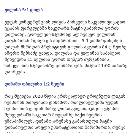
ჟილინა 5:1 დილა
უეფას კონფერენციის ლიგის პირველი საკვალიფიკაციო
ეტაპის ფარგლებში საკუთარი მატჩი გამართა გორის
დილამაც. გორელები სტუმრად სლოვაკურ ჟილინას
დაუპირისპირდნენ და ანგარიშით - 5:1 დამარცხნდნენ.
დილას მხრიდან პრესიტიჟის გოლის ავტორი 84-ე წუთზე
ანდრო ნემსაძე გახდა. დილასა და ჟილინას საპასუხო
შეხვედრა 15 ივლისს გორის თენგიზ ბურჯანაძის
სახელობის სტადიონზე გაიმართება. მატჩი 21:00 საათზე
დაიწყება.
დინამო თბილისი 1:2 ნეფჩი
​რაც შეეხება 2020 წლის კრისტალბეთ ეროვნული ლიგის
ჩემპიონს თბილისის დინამოს. თბილისელებმა უეფას
ჩემპიონთა ლიგის პირველი საკვალიფიკაციო ეტაპის
შეხვედრაში საკუთარ მოედანზე ბაქო ნეფჩის
უმასპინძლეს. დინამო არენაზე გამართული მატჩი
დინამოელთა სრული უპირატესობით წარიმართა, თუმცა