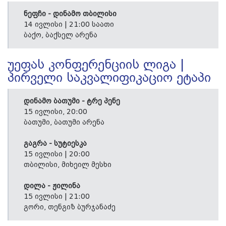
ნეფჩი - დინამო თბილისი
14 ივლისი | 21:00 საათი
ბაქო, ბაქსელ არენა
უეფას კონფერენციის ლიგა |
პირველი საკვალიფიკაციო ეტაპი
დინამო ბათუმი - ტრე პენე
15 ივლისი, 20:00
ბათუმი, ბათუმი არენა
გაგრა - სუტიესკა
15 ივლისი | 20:00
თბილისი, მიხეილ მესხი
დილა - ჟილინა
15 ივლისი | 21:00
გორი, თენგიზ ბურჯანაძე