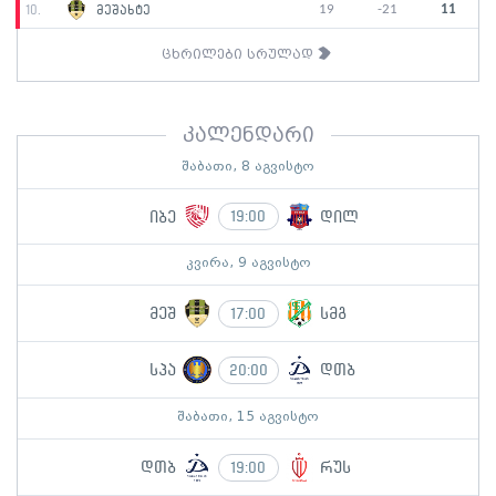
19
-21
11
10.
მეშახტე
ცხრილები სრულად
კალენდარი
შაბათი, 8 აგვისტო
იბე
დილ
19:00
კვირა, 9 აგვისტო
მეშ
სმგ
17:00
სპა
დთბ
20:00
შაბათი, 15 აგვისტო
დთბ
რუს
19:00