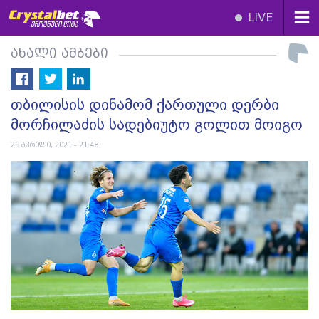
LIVE
ახალი ამბები
თბილისის დინამომ ქართული დერბი
მორჩილაძის სადებიუტო გოლით მოიგო
29 აპრილი, 2021 - 21:48