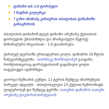
დინამო თბ 1:0 ტორპედო
? მატჩის გალერეა
? ჯანო ანანიძე კარიერას თბილისის დინამოში
განაგრძობს
თბილისის დინამომ დღეს დინამო არენაზე ქუთაისის
ტორპედოს უმასპინძლა და პრინციპული მეტოქე
მინიმალური სხვაობით - 1:0 დაამარცხა.
ქართულ დერბიში ერთადერთი გოლი, დინამოს 19 წლის
ნახევარმცველმა -
თორნიკე მორჩილაძემ
გაიტანა,
რომლისთვისაც ტორპედოსთან გატანილი გოლი
სადებიუტო აღმოჩნდა.
გიორგი ნემსაძის გუნდი, 11 ტურის შემდეგ ინარჩუნებს
პირველ ადგილს - თბილისელები 25 ქულით ჩემპიონატს
ლიდერობენ და შემდეგ ტურში,
ბათუმის დინამოს ბათუმი
არენაზე დაუპირისპირდებიან.