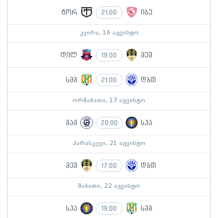
ტორ
იბე
21:00
კვირა, 16 აგვისტო
დილ
მეშ
19:00
სმგ
დბთ
21:00
ორშაბათი, 17 აგვისტო
გაგ
სპა
20:00
პარასკევი, 21 აგვისტო
მეშ
დბთ
17:00
შაბათი, 22 აგვისტო
სპა
სმგ
19:00