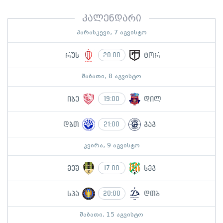
კალენდარი
პარასკევი, 7 აგვისტო
რუს
ტორ
20:00
შაბათი, 8 აგვისტო
იბე
დილ
19:00
დბთ
გაგ
21:00
კვირა, 9 აგვისტო
მეშ
სმგ
17:00
სპა
დთბ
20:00
შაბათი, 15 აგვისტო