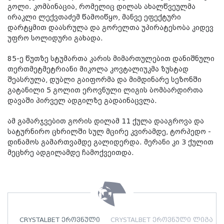
გოლი. კომბინაცია, რომელიც დილას ახალწვეულმა
ირაკლი ლექვთაძემ წამოიწყო, მანვე ეფექტური
დარტყმით დაასრულა და გორელთა უპირატესობა კიდევ
უფრო სოლიდური გახადა.
85-ე წუთზე სტუმართა კარის მიმართულებით დანიშნული
თერთმეტმეტრიანი მიკოლა კოვტალიუკმა ზუსტად
შეასრულა, დუბლი გაიფორმა და მიმდინარე სეზონში
გატანილი 5 გოლით ეროვნული ლიგის ბომბარდირთა
დავაში პირველ ადგილზე გადაინაცვლა.
ამ გამარჯვებით გორის დილამ 11 ქულა დააგროვა და
სატურნირო ცხრილში სულ მცირე კვირამდე, ტორპედო -
დინამოს გამართვამდე გალიდერდა. მერანი კი 3 ქულით
მეცხრე ადგილამდე ჩამოქვეითდა.
CRYSTALBET ეროვნული
CRYSTALBET ეროვნული ლიგა