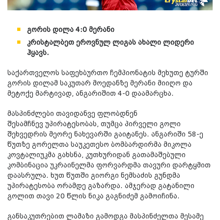
გორის დილა 4:0 მერანი
კრისტალბეთ ეროვნულ ლიგას ახალი ლიდერი
ჰყავს.
საქართველოს საფეხბურთო ჩემპიონატის მეხუთე ტურში
გორის დილამ საკუთარ მოედანზე მერანი მიიღო და
მეტოქე მარტივად, ანგარიშით 4-0 დაამარცხა.
მასპინძლები თავიდანვე ფლობდნენ
შესამჩნევ უპირატესობას, თუმცა პირველი გოლი
შეხვედრის მეორე ნახევარში გაიტანეს. ანგარიში 58-ე
წუთზე გორელთა საუკეთესო ბომბარდირმა მიკოლა
კოვტალიუკმა გახსნა, კუთხურიდან გათამაშებული
კომბინაცია უკრაინელმა ფორვარდმა თავური დარტყმით
დაასრულა. ხუთ წუთში გიორგი ნემსაძის გუნდმა
უპირატესობა ორამდე გაზარდა. ამჯერად გატანილი
გოლით თავი 20 წლის ნიკა გაგნიძემ გამოიჩინა.
განსაკუთრებით ლამაზი გამოდგა მასპინძელთა მესამე