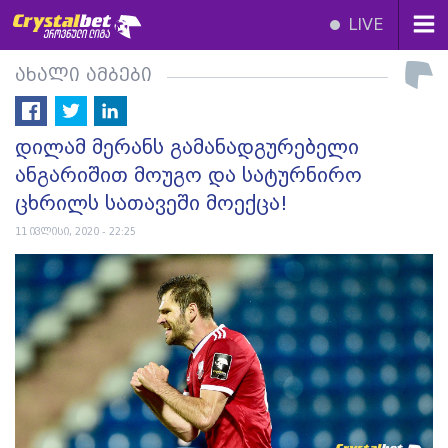
LIVE
ახალი ამბები
დილამ მერანს გამანადგურებელი
ანგარიშით მოუგო და სატურნირო
ცხრილს სათავეში მოექცა!
11 ივლისი, 2020 - 22:25