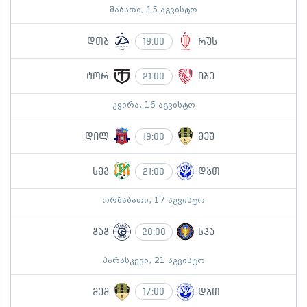
შაბათი, 15 აგვისტო
დთბ
რუს
19:00
ტორ
იბე
21:00
კვირა, 16 აგვისტო
დილ
მეშ
19:00
სმგ
დბთ
21:00
ორშაბათი, 17 აგვისტო
გაგ
სპა
20:00
პარასკევი, 21 აგვისტო
მეშ
დბთ
17:00