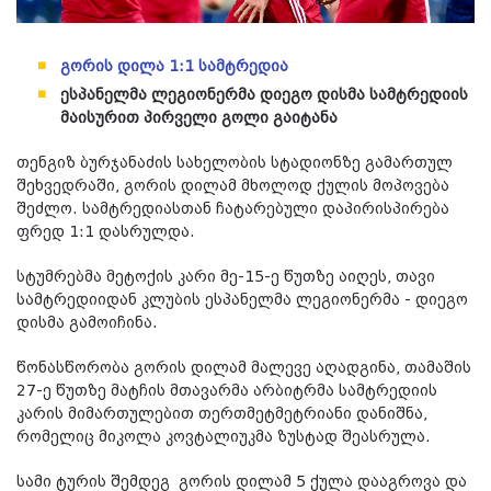
გორის დილა 1:1 სამტრედია
ესპანელმა ლეგიონერმა დიეგო დისმა სამტრედიის
მაისურით პირველი გოლი გაიტანა
თენგიზ ბურჯანაძის სახელობის სტადიონზე გამართულ
შეხვედრაში, გორის დილამ მხოლოდ ქულის მოპოვება
შეძლო. სამტრედიასთან ჩატარებული დაპირისპირება
ფრედ 1:1 დასრულდა.
სტუმრებმა მეტოქის კარი მე-15-ე წუთზე აიღეს, თავი
სამტრედიიდან კლუბის ესპანელმა ლეგიონერმა - დიეგო
დისმა გამოიჩინა.
წონასწორობა გორის დილამ მალევე აღადგინა, თამაშის
27-ე წუთზე მატჩის მთავარმა არბიტრმა სამტრედიის
კარის მიმართულებით თერთმეტმეტრიანი დანიშნა,
რომელიც მიკოლა კოვტალიუკმა ზუსტად შეასრულა.
სამი ტურის შემდეგ გორის დილამ 5 ქულა დააგროვა და