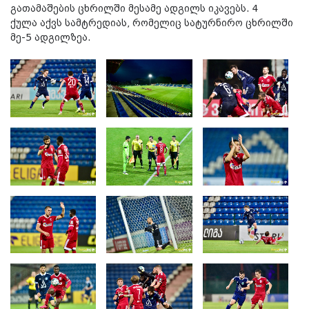
გათამაშების ცხრილში მესამე ადგილს იკავებს. 4
ქულა აქვს სამტრედიას, რომელიც სატურნირო ცხრილში
მე-5 ადგილზეა.