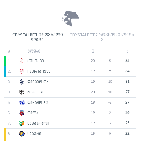
CRYSTALBET ეროვნული
CRYSTALBET ეროვნული ლიგა
ლიგა
2
±
ა
კლუბი
თ
ქ
20
5
35
1.
რუსთავი
19
9
34
2.
იბერია 1999
19
10
31
3.
დინამო თბ
20
10
27
4.
ტორპედო
19
-2
27
5.
დინამო ბთ
19
2
26
6.
დილა
19
-7
25
7.
სამგურალი
19
0
22
8.
სპაერი