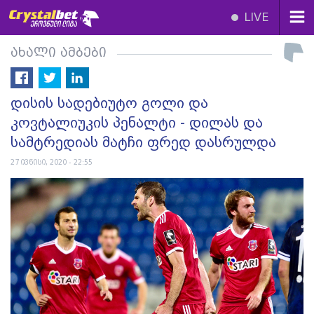
LIVE
ახალი ამბები
დისის სადებიუტო გოლი და
კოვტალიუკის პენალტი - დილას და
სამტრედიას მატჩი ფრედ დასრულდა
27 ივნისი, 2020 - 22:55