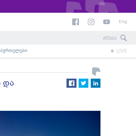
Eng
ხბურთელები
LIVE
ი და