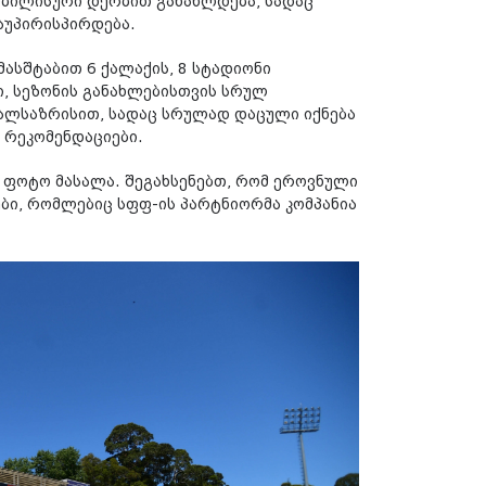
 თბილისური დერბით განახლდება, სადაც
აუპირისპირდება.
მასშტაბით 6 ქალაქის, 8 სტადიონი
, სეზონის განახლებისთვის სრულ
ალსაზრისით, სადაც სრულად დაცული იქნება
 რეკომენდაციები.
ს ფოტო მასალა. შეგახსენებთ, რომ ეროვნული
ბი, რომლებიც სფფ-ის პარტნიორმა კომპანია