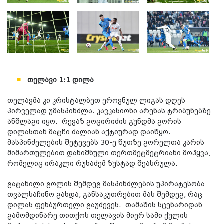
თელავი 1:1 დილა
თელავმა კი კრისტალბეთ ეროვნულ ლიგას დღეს
პირველად უმასპინძლა. კავკასიონი არენას ტრიბუნებზე
ანშლაგი იყო. რევაზ გოცირიძის გუნდმა გორის
დილასთან მატჩი ძალიან აქტიურად დაიწყო.
მასპინძელების შეტევებს 30-ე წუთზე გორელთა კარის
მიმართულებით დანიშნული თერთმეტმეტრიანი მოჰყვა,
რომელიც ირაკლი რუხაძემ ზუსტად შეასრულა.
გატანილი გოლის შემდეგ მასპინძლების უპირატესობა
თვალსაჩინო გახდა, განსაკუთრებით მას შემდეგ, რაც
დილას ფეხბურთელი გაუძევეს. თამაშის სცენარიდან
გამომდინარე თითქოს თელავის მიერ სამი ქულის