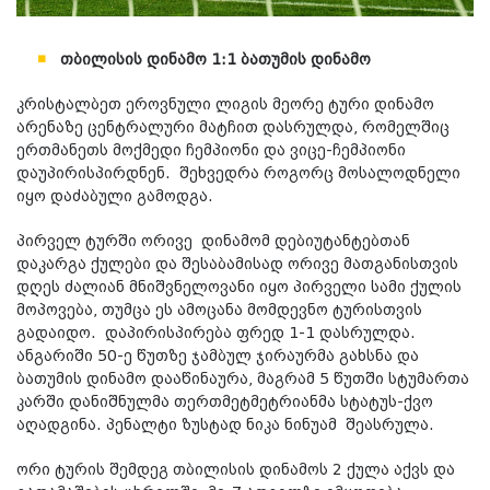
თბილისის დინამო 1:1 ბათუმის დინამო
კრისტალბეთ ეროვნული ლიგის მეორე ტური დინამო
არენაზე ცენტრალური მატჩით დასრულდა, რომელშიც
ერთმანეთს მოქმედი ჩემპიონი და ვიცე-ჩემპიონი
დაუპირისპირდნენ. შეხვედრა როგორც მოსალოდნელი
იყო დაძაბული გამოდგა.
პირველ ტურში ორივე დინამომ დებიუტანტებთან
დაკარგა ქულები და შესაბამისად ორივე მათგანისთვის
დღეს ძალიან მნიშვნელოვანი იყო პირველი სამი ქულის
მოპოვება, თუმცა ეს ამოცანა მომდევნო ტურისთვის
გადაიდო. დაპირისპირება ფრედ 1-1 დასრულდა.
ანგარიში 50-ე წუთზე ჯამბულ ჯირაურმა გახსნა და
ბათუმის დინამო დააწინაურა, მაგრამ 5 წუთში სტუმართა
კარში დანიშნულმა თერთმეტმეტრიანმა სტატუს-ქვო
აღადგინა. პენალტი ზუსტად ნიკა ნინუამ შეასრულა.
ორი ტურის შემდეგ თბილისის დინამოს 2 ქულა აქვს და