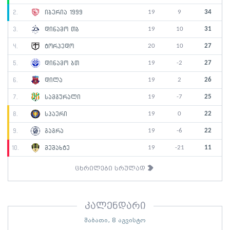
19
9
34
2.
იბერია 1999
19
10
31
3.
დინამო თბ
20
10
27
4.
ტორპედო
19
-2
27
5.
დინამო ბთ
19
2
26
6.
დილა
19
-7
25
7.
სამგურალი
19
0
22
8.
სპაერი
19
-6
22
9.
გაგრა
19
-21
11
10.
მეშახტე
ცხრილები სრულად
კალენდარი
შაბათი, 8 აგვისტო