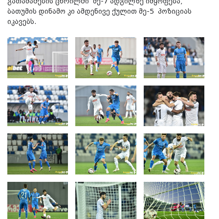
გათამაშების ცხრილში მე-7 ადგილზე იმყოფება,
ბათუმის დინამო კი ამდენივე ქულით მე-5 პოზიციას
იკავებს.