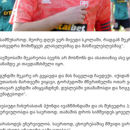
„სამწუხაროდ, მეორე დღეს ვერ მივედი სკოლაში, რადგან შეკრ
დახვედრა მომიწყვეს კლასელებმაც და მასწავლებლებმაც“.
ბავშვობაში მეკარეობა ბევრს არ მოსწონს და ასათიანიც ასე ყ
მანამდე კი თავდამსხმელი იყო.
„გუნდში მეკარე არ გვყავდა და მის ნაცვლად ჩავდექი. იქიდა
ქუთაისის მართვეში ვიყავი, ტორპედოში მწვრთნელმა ოთარ ვ
მთავარ გუნდში ამიყვანდნენ, დუბლებში ვთამაშობდი და ზო
ვემატებოდი“.
დებიუტი ჩიხურასთან ჰქონდა ივანწმინდაში და ის შეხვედრა 1
ნერვიულობდა და საერთოდ, თამაშის დროს სიმშვიდეს ყოველთ
„არასოდეს ვნერვიულობ. საერთოდ, ცხოვრებაშიც მშვიდი ვარ.