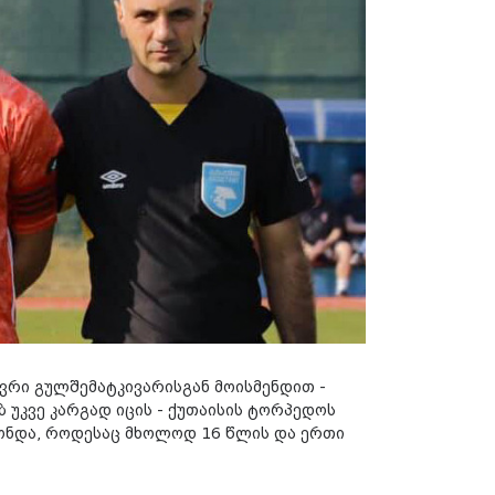
ევრი გულშემატკივარისგან მოისმენდით -
 უკვე კარგად იცის - ქუთაისის ტორპედოს
ქონდა, როდესაც მხოლოდ 16 წლის და ერთი