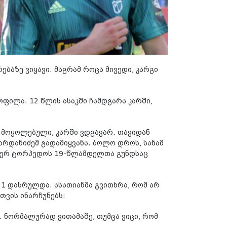
ებაზე ვიყავი. მაგრამ როცა მივედი, კარგი
ოფილა. 12 წლის ასაკში ჩამდგარა კარში,
ნ მოყოლებული, კარში ვდგავარ. თავიდან
არდანიძემ გადამიყვანა. ბოლო დროს, სანამ
გჯერ ტორპედოს 19-წლამდელთა გუნდსაც
:1 დასრულდა. ასათიანმა გვითხრა, რომ არ
ვის ინარჩუნებს:
 ნორმალურად ვითამაშე, თუმცა ვიცი, რომ