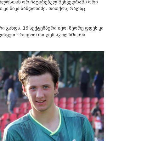
რთალოსთან ორ ჩატარებულ შეხვედრაში ორი
 კი ნიკა სანდოხაძე. თითქოს, რაღაც
 გახდა, 16 სექტემბერი იყო, მეორე დღეს კი
ვიწყეთ - როგორ მიიღეს სკოლაში, რა