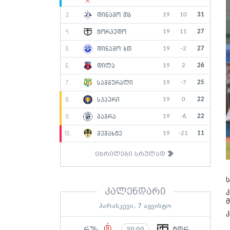
19
10
31
3.
დინამო თბ
19
11
27
4.
ტორპედო
19
-2
27
5.
დინამო ბთ
19
2
26
6.
დილა
19
-7
25
7.
სამგურალი
19
0
22
8.
სპაერი
19
-6
22
9.
გაგრა
19
-21
11
10.
მეშახტე
ცხრილები სრულად
კალენდარი
პარასკევი, 7 აგვისტო
რუს
ტორ
20:00