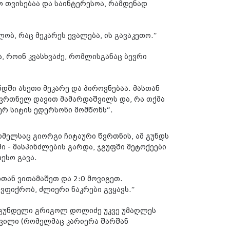
 თვისებაა და საინტერესოა, რამდენად
ლობ, რაც მეკარეს ევალება, ის გავაკეთო.“
ა, როინ კვასხვაძე, რომლისგანაც ბევრი
ნდში ასეთი მეკარე და პიროვნებაა. მასთან
ვრთნელ დავით მამარდაშვილს და, რა თქმა
ტერ სიტის ედერსონი მომწონს“.
მელსაც გიორგი ჩიტაური წვრთნის, ამ გუნდს
ში
-
მასპინძლების გარდა, ჯგუფში მეტოქეები
ესო გავა.
თან ვითამაშეთ და 2:0 მოვიგეთ.
 ვფიქრობ, ძლიერი ნაკრები გვყავს.“
ნაგუნდელი გრიგოლ დოლიძე უკვე უმაღლეს
ვილი (რომელმაც კარიერა შარშან