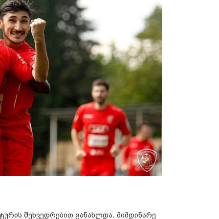
 ტურის შეხვედრებით განახლდა. მიმდინარე