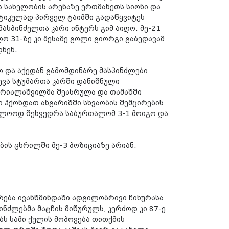
ს სახელობის არენაზე ერთმანეთს სიონი და
ტიკულად პირველ ტაიმში გადაწყვიტეს
მასპინძელთა კარი ინტერს გიმ აიღო. მე-21
ო 31-ზე კი მესამე გოლი გიორგი გაბედავამ
დნენ.
ო და აქედან გამომდინარე მასპინძლები
ევა სტუმართა კარში დანიშნული
რიალაშვილმა შეასრულა და თამაშში
 ჰქონდათ ანგარიშში სხვაობის შემცირების
ბოლოოდ შეხვედრა საბურთალომ 3-1 მოიგო და
ბის ცხრილში მე-3 პოზიციაზე არიან.
რება ივანწმინდაში ადგილობრივი ჩიხურასა
ინძლებმა მატჩის მიწურულს, კერძოდ კი 87-ე
ბს სამი ქულის მოპოვება თითქმის