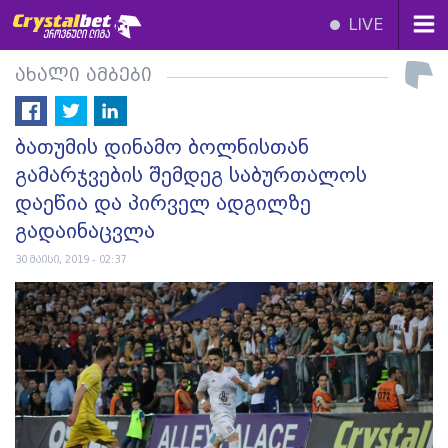
LIVE
ახალი ამბები
ბათუმის დინამო ბოლნისთან
გამარჯვების შემდეგ საბურთალოს
დაეწია და პირველ ადგილზე
გადაინაცვლა
30 მაისი, 2019 - 02:37