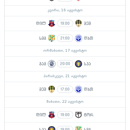
კვირა, 16 აგვისტო
დილ
მეშ
19:00
სმგ
დბთ
21:00
ორშაბათი, 17 აგვისტო
გაგ
სპა
20:00
პარასკევი, 21 აგვისტო
მეშ
დბთ
17:00
შაბათი, 22 აგვისტო
დილ
ტორ
19:00
სპა
სმგ
19:00