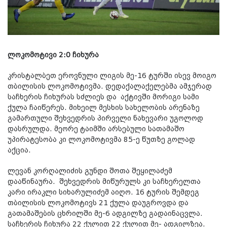
ლოკომოტივი 2:0 ჩიხურა
კრისტალბეთ ეროვნული ლიგის მე-16 ტურში ისევ მოიგო
თბილისის ლოკომოტივმა. დედაქალაქელებმა ამჯერად
საჩხერის ჩიხურას სძლიეს და აქტივში მორიგი სამი
ქულა ჩაიწერეს. მიხეილ მესხის სახელობის არენაზე
გამართული შეხვედრის პირველი ნახევარი უგოლოდ
დასრულდა. მეორე ტაიმში არსებული სათამაშო
უპირატესობა კი ლოკომოტივმა 85-ე წუთზე გოლად
აქცია.
ლევან კორღალიძის გუნდი შოთა შეყილაძემ
დააწინაურა. შეხვედრის მიწურულს კი საჩხერელთა
კარი ირაკლი სიხარულიძემ აიღო. 16 ტურის შემდეგ
თბილისის ლოკომოტივს 21 ქულა დაუგროვდა და
გათამაშების ცხრილში მე-6 ადგილზე გადაინაცვლა.
საჩხერის ჩიხურა 22 ქულით 22 ქულით მე- ადგილზეა.