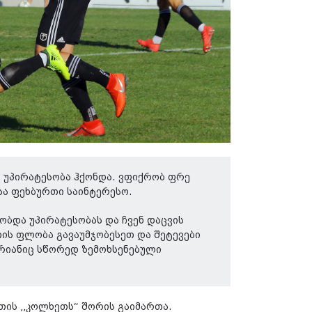
 უპირატესობა ჰქონდა. ვფიქრობ ფრე
აა ფეხბურთი საინტერესო.
ბდა უპირატესობას და ჩვენ დაცვის
თის ფლობა გავაუმჯობესეთ და შეტევები
ტრიანიც სწორედ ზემოხსენებული
თის ,,კოლხეთს“ შორის გაიმართა.