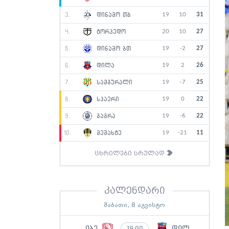
19
10
31
3.
დინამო თბ
20
10
27
4.
ტორპედო
19
-2
27
5.
დინამო ბთ
19
2
26
6.
დილა
19
-7
25
7.
სამგურალი
19
0
22
8.
სპაერი
19
-6
22
9.
გაგრა
19
-21
11
10.
მეშახტე
ცხრილები სრულად
კალენდარი
შაბათი, 8 აგვისტო
იბე
დილ
19:00