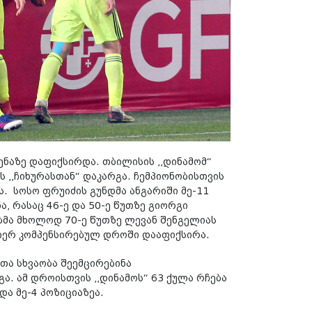
ნაზე დაფიქსირდა. თბილისის ,,დინამომ“
 ,,ჩიხურასთან“ დაკარგა. ჩემპიონობისთვის
 სოსო ფრუიძის გუნდმა ანგარიში მე-11
 რასაც 46-ე და 50-ე წუთზე გიორგი
ბმა მხოლოდ 70-ე წუთზე ლევან შენგელიას
მიერ კომპენსირებულ დროში დააფიქსირა.
ათა სხვაობა შეემცირებინა
ა. ამ დროისთვის ,,დინამოს“ 63 ქულა რჩება
და მე-4 პოზიციაზეა.