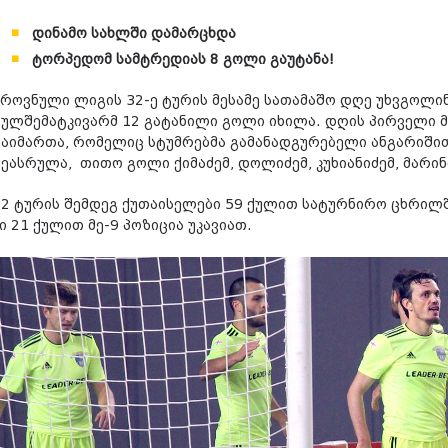
დინამო სახლში დამარცხდა
ტორპედომ სამტრედიას 8 გოლი გაუტანა!
ეროვნული ლიგის 32-ე ტურის მესამე სათამაშო დღე უხვგოლინ
გულშემატკივარმ 12 გატანილი გოლი იხილა. დღის პირველი მა
გაიმართა, რომელიც სტუმრებმა გამანადგურებელი ანგარიშით
შეასრულა, თითო გოლი ქიმაძემ, დოლიძემ, კუხიანიძემ, მარინ
32 ტურის შემდეგ ქუთაისელები 59 ქულით სატურნირო ცხრილშ
ი 21 ქულით მე-9 პოზიცია უკავიათ.