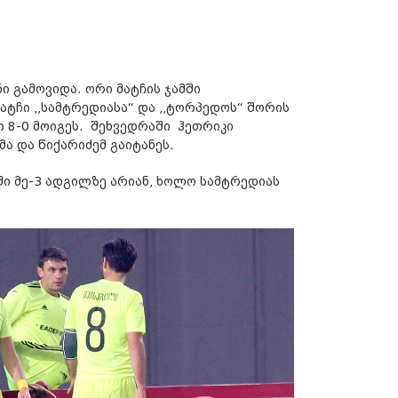
ი გამოვიდა. ორი მატჩის ჯამში
ტჩი ,,სამტრედიასა“ და ,,ტორპედოს“ შორის
 8-0 მოიგეს. შეხვედრაში ჰეთრიკი
მა და წიქარიძემ გაიტანეს.
ი მე-3 ადგილზე არიან, ხოლო სამტრედიას