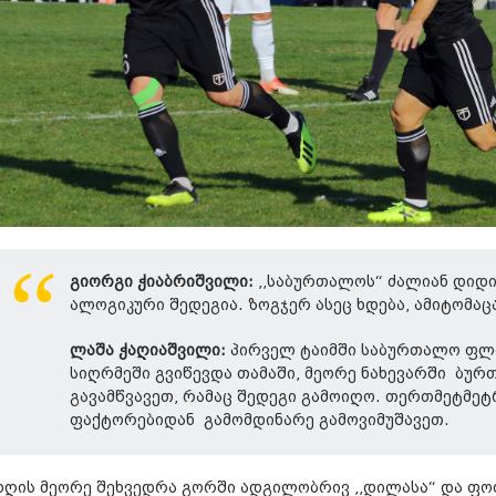
გიორგი ჭიაბრიშვილი:
,,საბურთალოს“ ძალიან დიდი
ალოგიკური შედეგია. ზოგჯერ ასეც ხდება, ამიტომაც
ლაშა ჭაღიაშვილი:
პირველ ტაიმში საბურთალო ფლო
სიღრმეში გვიწევდა თამაში, მეორე ნახევარში ბურ
გავამწვავეთ, რამაც შედეგი გამოიღო. თერთმეტმე
ფაქტორებიდან გამომდინარე გამოვიმუშავეთ.
დღის მეორე შეხვედრა გორში ადგილობრივ ,,დილასა“ და ფო