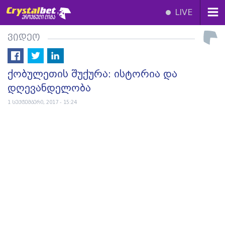
LIVE
ვიდეო
ქობულეთის შუქურა: ისტორია და
დღევანდელობა
1 სექტემბერი, 2017 - 15:24