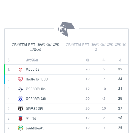
CRYSTALBET ეროვნული
CRYSTALBET ეროვნული ლიგა
ლიგა
2
±
ა
კლუბი
თ
ქ
20
5
35
1.
რუსთავი
19
9
34
2.
იბერია 1999
19
10
31
3.
დინამო თბ
20
-2
28
4.
დინამო ბთ
20
10
27
5.
ტორპედო
19
2
26
6.
დილა
19
-7
25
7.
სამგურალი