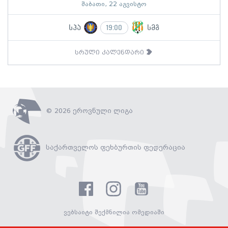
შაბათი, 22 აგვისტო
სპა
სმგ
19:00
სრული კალენდარი
© 2026 ეროვნული ლიგა
საქართველოს ფეხბურთის ფედერაცია
ვებსაიტი შექმნილია ომედიაში