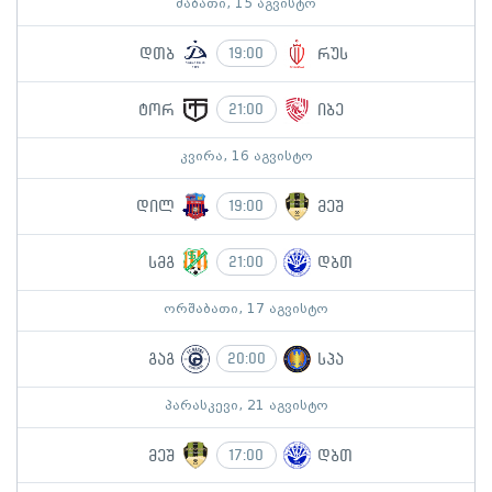
შაბათი, 15 აგვისტო
დთბ
რუს
19:00
ტორ
იბე
21:00
კვირა, 16 აგვისტო
დილ
მეშ
19:00
სმგ
დბთ
21:00
ორშაბათი, 17 აგვისტო
გაგ
სპა
20:00
პარასკევი, 21 აგვისტო
მეშ
დბთ
17:00