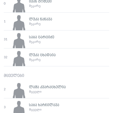
ივან გოშევი
0
მეკარე
ლუკა ნანავა
1
მეკარე
საბა ცარციძე
31
მეკარე
ლუკა ცხადაია
32
მეკარე
მცველები
ლაშა კვარაცხელია
2
მცველი
საბა ხარჩილავა
3
მცველი