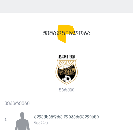
შემადგენლობა
გარეჯი
მეკარეები
ალექსანდრე ლიპარტელიანი
1
მეკარე