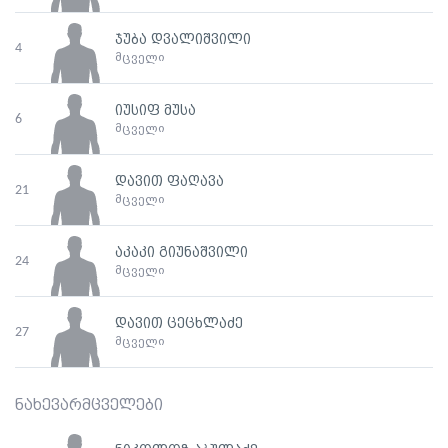
ჯუბა დვალიშვილი
4
მცველი
იუსიფ მუსა
6
მცველი
დავით ფაღავა
21
მცველი
აკაკი გიუნაშვილი
24
მცველი
დავით ცეცხლაძე
27
მცველი
ნახევარმცველები