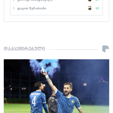
5.
Დავით Ზურაბიანი
19
დაკავშირებული