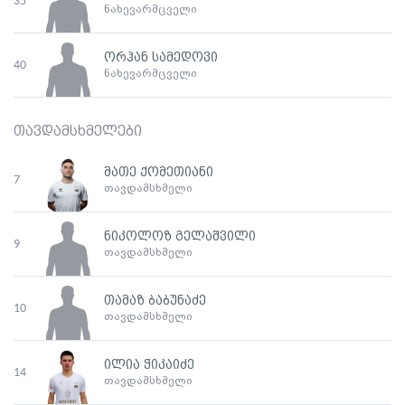
35
ნახევარმცველი
ორჰან სამედოვი
40
ნახევარმცველი
თავდამსხმელები
მათე ქომეთიანი
7
თავდამსხმელი
ნიკოლოზ გელაშვილი
9
თავდამსხმელი
თამაზ ბაბუნაძე
10
თავდამსხმელი
ილია ჭიკაიძე
14
თავდამსხმელი