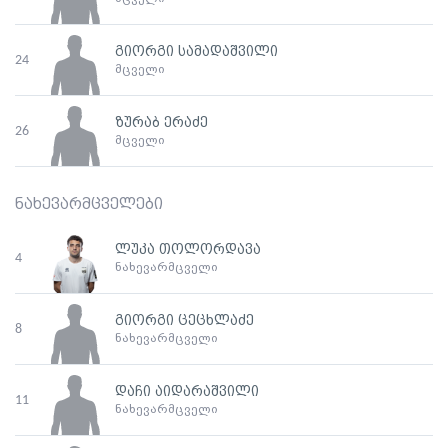
გიორგი სამადაშვილი
24
მცველი
ზურაბ ერაძე
26
მცველი
ნახევარმცველები
ლუკა თოლორდავა
4
ნახევარმცველი
გიორგი ცეცხლაძე
8
ნახევარმცველი
დაჩი აიდარაშვილი
11
ნახევარმცველი