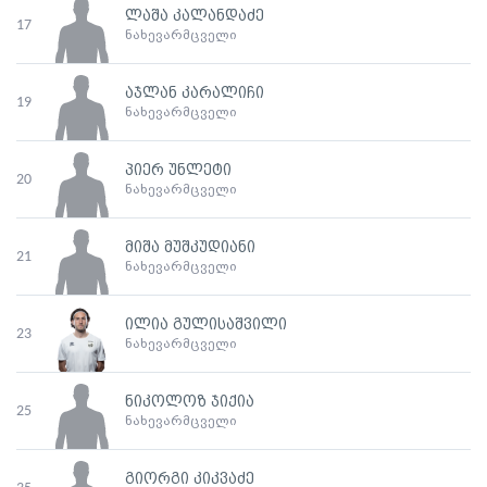
ლაშა კალანდაძე
17
ნახევარმცველი
აჯლან კარალიჩი
19
ნახევარმცველი
პიერ უნლეტი
20
ნახევარმცველი
მიშა მუშკუდიანი
21
ნახევარმცველი
ილია გულისაშვილი
23
ნახევარმცველი
ნიკოლოზ ჯიქია
25
ნახევარმცველი
გიორგი კიკვაძე