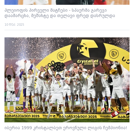
პლეიოფის პირველი მატჩები - სპაერმა გარეჯი
დაამარცხა, მეშახტე და თელავი ფრედ დასრულდა
10 დეკ. 2025
იბერია 1999 კრისტალბეთ ეროვნული ლიგის ჩემპიონია!