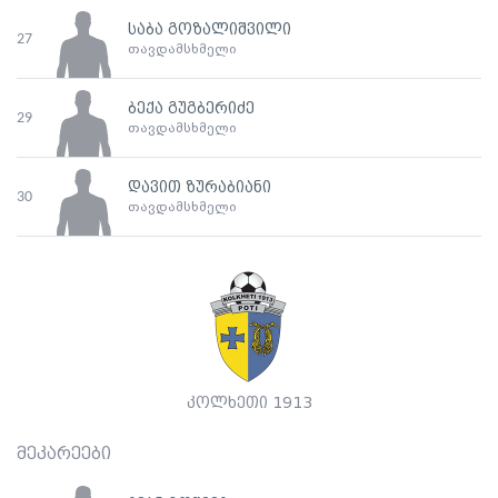
საბა გოზალიშვილი
27
თავდამსხმელი
ბექა გუგბერიძე
29
თავდამსხმელი
დავით ზურაბიანი
30
თავდამსხმელი
კოლხეთი 1913
მეკარეები