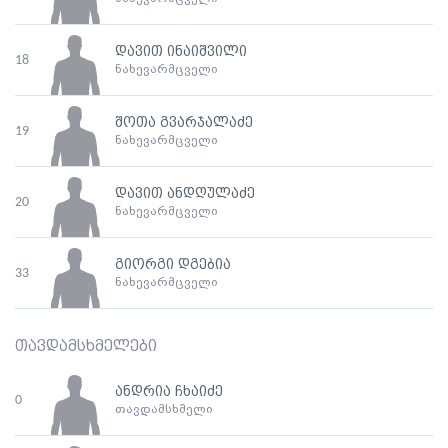
დავით ინაიშვილი
18
ნახევარმცველი
შოთა გვარჯალაძე
19
ნახევარმცველი
დავით ანდღულაძე
20
ნახევარმცველი
გიორგი დგებია
33
ნახევარმცველი
თავდამსხმელები
ანდრია ჩხაიძე
0
თავდამსხმელი