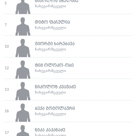
ნიკოლოზ აბულაძე
5
ნახევარმცველი
დიტო ფაჩულია
7
ნახევარმცველი
გიორგი ხარებავა
10
ნახევარმცველი
ტიმ ოლოკო-ობი
12
ნახევარმცველი
ნიკოლოზ კვაჭაძე
13
ნახევარმცველი
ბექა გოგოლაური
16
ნახევარმცველი
ნიკა კაპანაძე
17
ნახევარმცველი