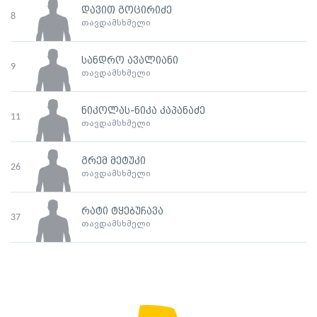
დავით გოცირიძე
8
თავდამსხმელი
სანდრო ავალიანი
9
თავდამსხმელი
ნიკოლას-ნიკა კაპანაძე
11
თავდამსხმელი
გრემ მეტუკი
26
თავდამსხმელი
რატი ტყებუჩავა
37
თავდამსხმელი