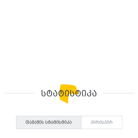
სტატისტიკა
თამაშის სტატისტიკა
პირისპირ