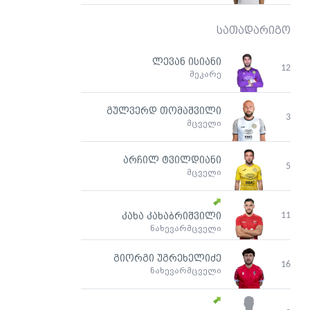
სათადარიგო
ლევან ისიანი
12
მეკარე
გულვერდ თომაშვილი
3
მცველი
არჩილ ტვილდიანი
5
მცველი
11
კახა კახაბრიშვილი
ნახევარმცველი
გიორგი უგრეხელიძე
16
ნახევარმცველი