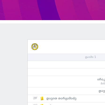
ტაიმი 1
ირა
პა
დავ
29'
დავით თარგამაძე