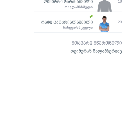
18
დიმიტრი ტატანაშვილი
თავდამსხმელი
23
რატი ცაცკრიალაშვილი
ნახევარმცველი
მთავარი მწვრთნელი
თეიმურაზ შალამბერიძე