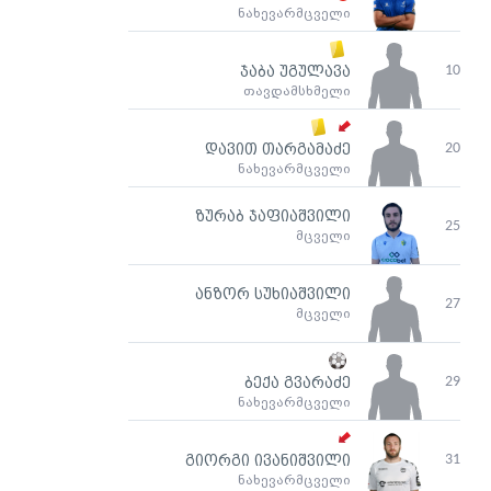
ნახევარმცველი
10
ჯაბა უგულავა
თავდამსხმელი
20
დავით თარგამაძე
ნახევარმცველი
ზურაბ ჯაფიაშვილი
25
მცველი
ანზორ სუხიაშვილი
27
მცველი
29
ბექა გვარაძე
ნახევარმცველი
31
გიორგი ივანიშვილი
ნახევარმცველი