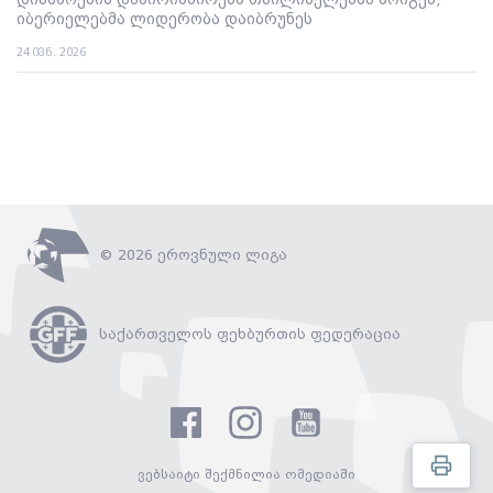
იბერიელებმა ლიდერობა დაიბრუნეს
24 ივნ. 2026
© 2026 ეროვნული ლიგა
საქართველოს ფეხბურთის ფედერაცია
ვებსაიტი შექმნილია ომედიაში