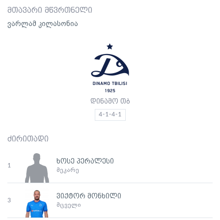
მთავარი მწვრთნელი
ვარლამ კილასონია
დინამო თბ
4-1-4-1
ძირითადი
ხოსე პერალესი
1
მეკარე
ვიქტორ მონხილი
3
მცველი