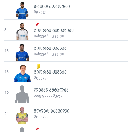
დავით კობოური
5
მცველი
8
გიორგი კუხიანიძე
ნახევარმცველი
გიორგი პაპავა
15
ნახევარმცველი
16
გიორგი ქიმაძე
მცველი
ლევან კუტალია
19
თავდამსხმელი
ნოდარ იაშვილი
24
მცველი