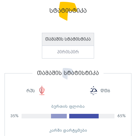
სტატისტიკა
თამაშის სტატისტიკა
პირისპირ
თამაშის სტატისტიკა
რუს
დთბ
ბურთის ფლობა
35%
65%
კარში დარტყმები