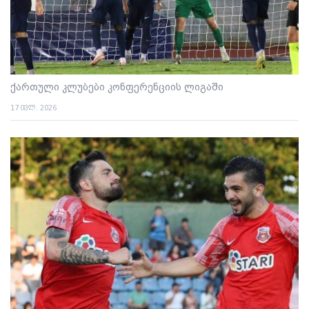
ქართული კლუბები კონფერენციის ლიგაში
17 ივლ. 2026