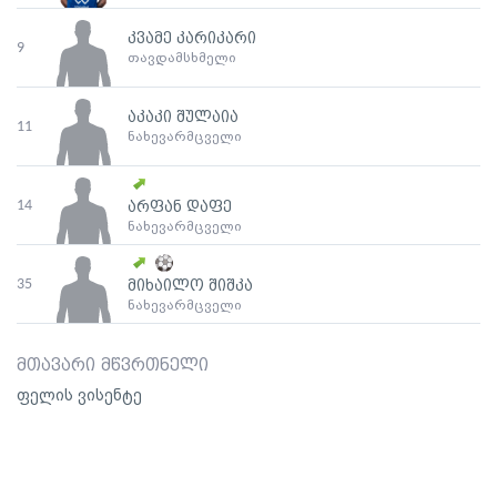
კვამე კარიკარი
9
თავდამსხმელი
აკაკი შულაია
11
ნახევარმცველი
14
არფან დაფე
ნახევარმცველი
35
მიხაილო შიშკა
ნახევარმცველი
მთავარი მწვრთნელი
ფელის ვისენტე