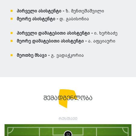
პირველი ასისტენტი -
ზ. მენთეშაშვილი
მეორე ასისტენტი -
დ. გაბისონია
პირველი დამატებითი ასისტენტი -
ი. ხერხაძე
მეორე დამატებითი ასისტენტი -
ა. აფციაური
მეოთხე მსაჯი -
გ. ვადაჭკორია
შემადგენლობა
რუსთავი
12