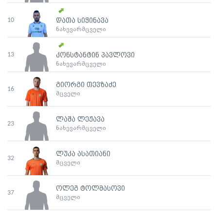
10
დათა სიჭინავა
ნახევარმცველი
13
კონსტანტინ პავლოვი
ნახევარმცველი
გიორგი თევზაძე
16
მცველი
ლაშა ლეჟავა
23
ნახევარმცველი
ლუკა ასათიანი
32
მცველი
ოლეგ ტოლმასოვი
37
მცველი