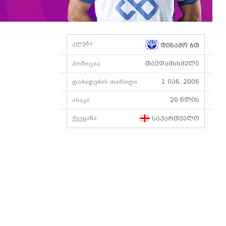
კლუბი
დინამო ბთ
პოზიცია
თავდამსხმელი
დაბადების თარიღი
1 იან. 2006
ასაკი
20 წლის
ქვეყანა
საქართველო