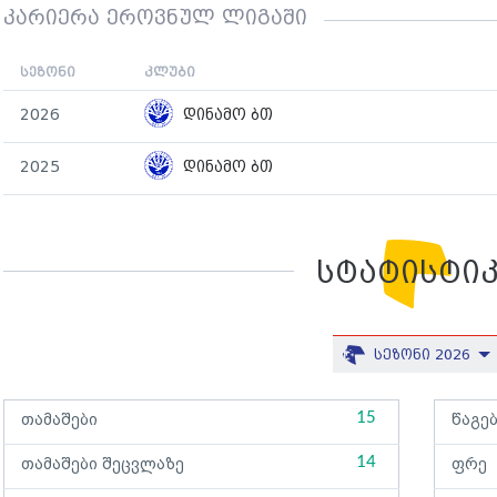
კარიერა ეროვნულ ლიგაში
სეზონი
კლუბი
2026
დინამო ბთ
2025
დინამო ბთ
სტატისტი
სეზონი 2026
15
თამაშები
წაგე
14
თამაშები შეცვლაზე
ფრე