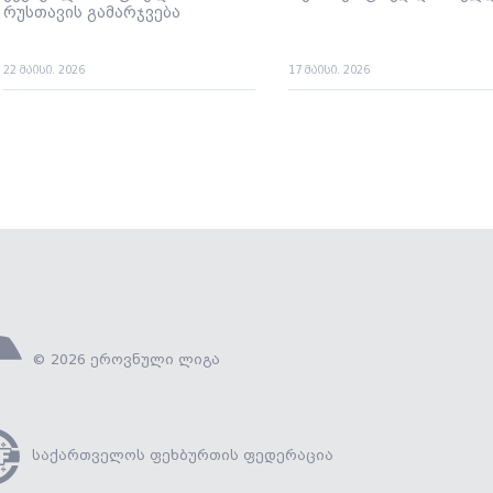
რუსთავის გამარჯვება
22 მაისი. 2026
17 მაისი. 2026
© 2026 ეროვნული ლიგა
საქართველოს ფეხბურთის ფედერაცია