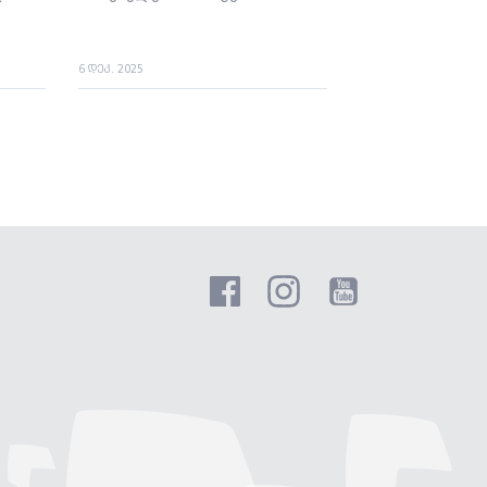
6 დეკ. 2025