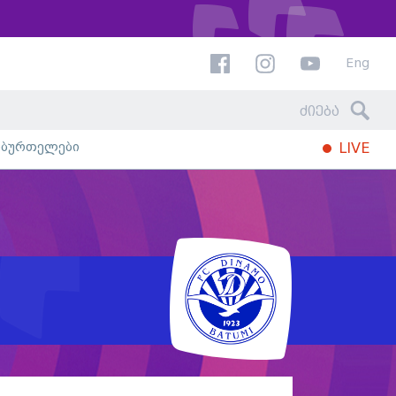
Eng
ხბურთელები
LIVE