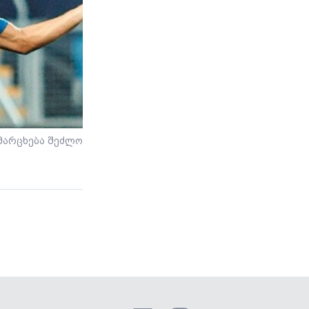
ამარცხება შეძლო