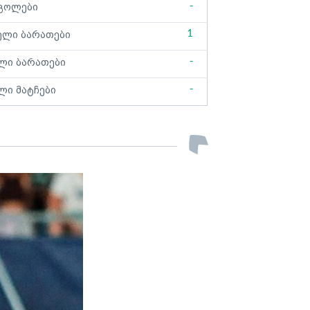
-
გოლები
1
ელი ბარათები
-
ლი ბარათები
-
ლი მატჩები