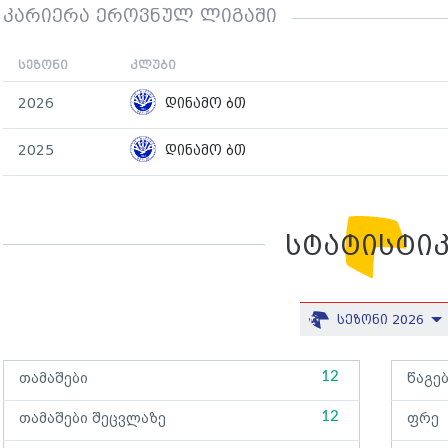
კარიერა ეროვნულ ლიგაში
სეზონი
კლუბი
2026
დინამო ბთ
2025
დინამო ბთ
სტატისტი
სეზონი 2026
12
თამაშები
წაგე
12
თამაშები შეცვლაზე
ფრე