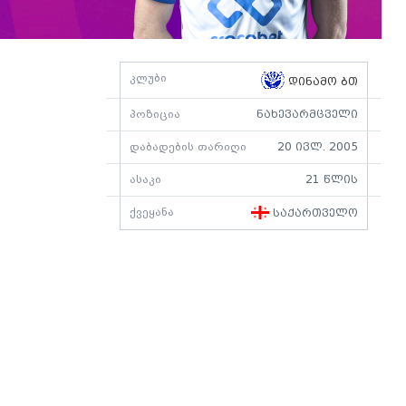
კლუბი
დინამო ბთ
პოზიცია
ნახევარმცველი
დაბადების თარიღი
20 ივლ. 2005
ასაკი
21 წლის
ქვეყანა
საქართველო