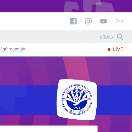
Eng
ხბურთელები
LIVE