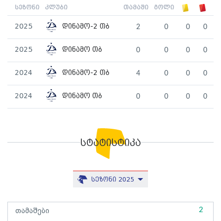
სეზონი
კლუბი
თამაში
გოლი
2025
დინამო-2 თბ
2
0
0
0
2025
დინამო თბ
0
0
0
0
2024
დინამო-2 თბ
4
0
0
0
2024
დინამო თბ
0
0
0
0
სტატისტიკა
სეზონი 2025
2
თამაშები