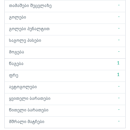
-
თამაშები შეცვლაზე
-
გოლები
-
გოლები პენალტით
-
საგოლე პასები
-
მოგება
1
წაგება
1
ფრე
-
ავტოგოლები
-
ყვითელი ბარათები
-
წითელი ბარათები
-
მშრალი მატჩები