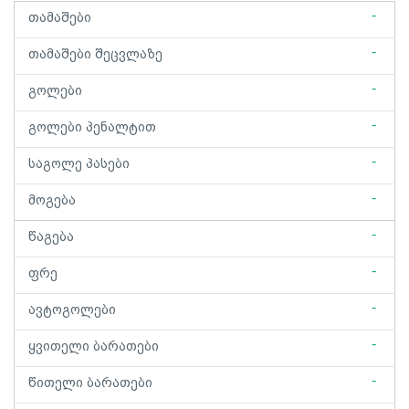
-
თამაშები
-
თამაშები შეცვლაზე
-
გოლები
-
გოლები პენალტით
-
საგოლე პასები
-
მოგება
-
წაგება
-
ფრე
-
ავტოგოლები
-
ყვითელი ბარათები
-
წითელი ბარათები