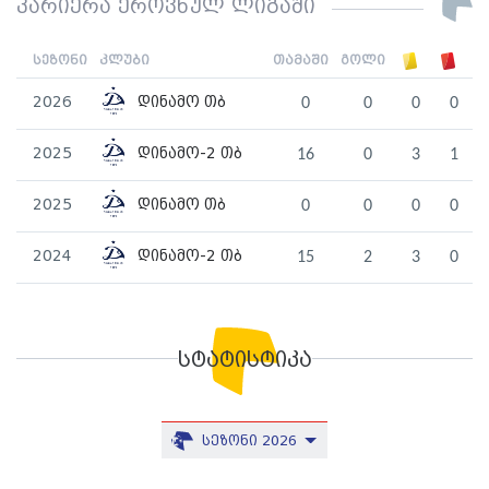
კარიერა ეროვნულ ლიგაში
სეზონი
კლუბი
თამაში
გოლი
2026
დინამო თბ
0
0
0
0
2025
დინამო-2 თბ
16
0
3
1
2025
დინამო თბ
0
0
0
0
2024
დინამო-2 თბ
15
2
3
0
სტატისტიკა
სეზონი 2026