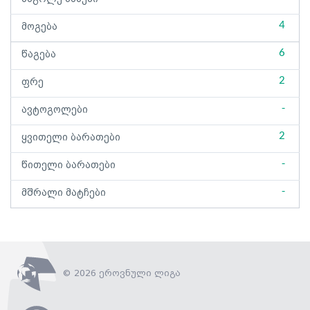
4
მოგება
6
წაგება
2
ფრე
-
ავტოგოლები
2
ყვითელი ბარათები
-
წითელი ბარათები
-
მშრალი მატჩები
© 2026 ეროვნული ლიგა