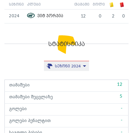
სეზონი
კლუბი
თამაში
გოლი
2024
ვიტ ჯორჯია
12
0
2
0
სტატისტიკა
სეზონი 2024
12
თამაშები
5
თამაშები შეცვლაზე
-
გოლები
-
გოლები პენალტით
-
საგოლე პასები