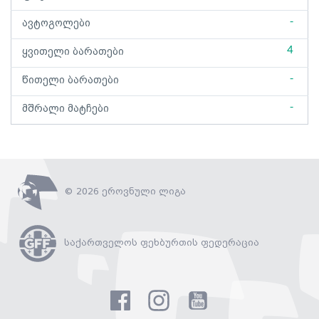
-
ავტოგოლები
4
ყვითელი ბარათები
-
წითელი ბარათები
-
მშრალი მატჩები
© 2026 ეროვნული ლიგა
საქართველოს ფეხბურთის ფედერაცია