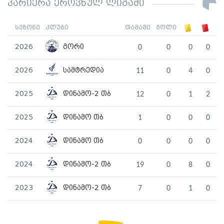
კარიერა ეროვნულ ლიგაში
სეზონი
კლუბი
თამაში
გოლი
2026
გორი
0
0
0
0
2026
სამტრედია
11
0
4
0
2025
დინამო-2 თბ
12
0
1
2
2025
დინამო თბ
1
0
0
0
2024
დინამო თბ
0
0
0
0
2024
დინამო-2 თბ
19
0
8
0
2023
დინამო-2 თბ
7
0
1
0