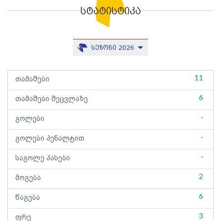
სტატისტიკა
სეზონი 2026
11
თამაშები
6
თამაშები შეცვლაზე
-
გოლები
-
გოლები პენალტით
-
საგოლე პასები
2
მოგება
6
წაგება
3
ფრე