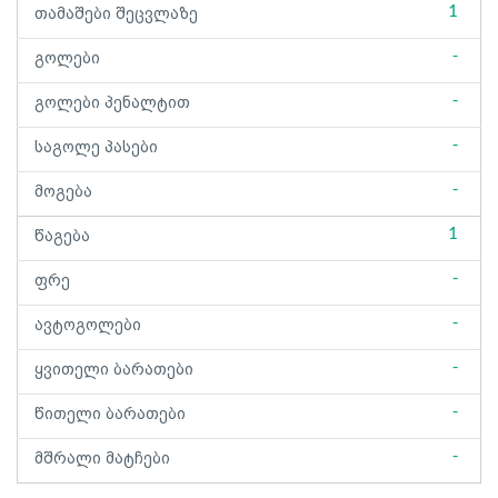
1
თამაშები შეცვლაზე
-
გოლები
-
გოლები პენალტით
-
საგოლე პასები
-
მოგება
1
წაგება
-
ფრე
-
ავტოგოლები
-
ყვითელი ბარათები
-
წითელი ბარათები
-
მშრალი მატჩები