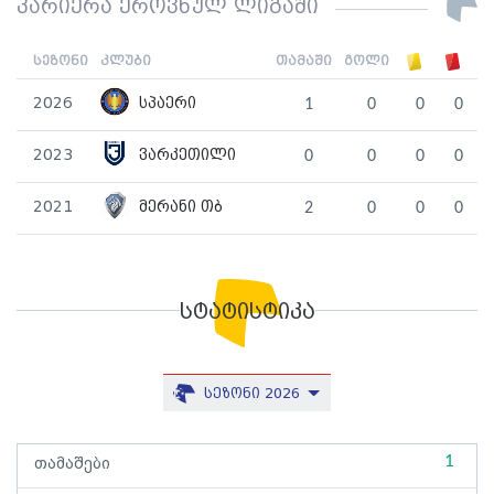
კარიერა ეროვნულ ლიგაში
სეზონი
კლუბი
თამაში
გოლი
2026
სპაერი
1
0
0
0
2023
ვარკეთილი
0
0
0
0
2021
მერანი თბ
2
0
0
0
სტატისტიკა
სეზონი 2026
1
თამაშები