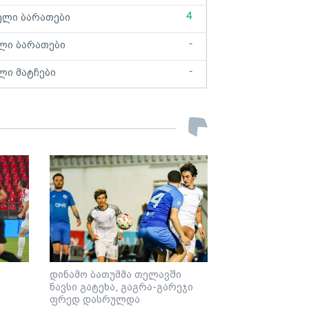
4
ელი ბარათები
-
ლი ბარათები
-
ლი მატჩები
დინამო ბათუმმა თელავში
ნავსი გატეხა, გაგრა-გარეჯი
ფრედ დასრულდა