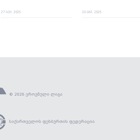
27 სექ. 2025
10 აგვ. 2025
© 2026 ეროვნული ლიგა
საქართველოს ფეხბურთის ფედერაცია