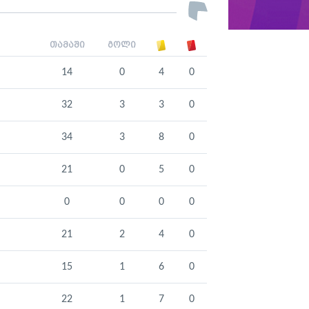
თამაში
გოლი
14
0
4
0
32
3
3
0
34
3
8
0
21
0
5
0
0
0
0
0
21
2
4
0
15
1
6
0
22
1
7
0