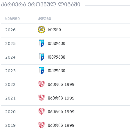
კარიერა ეროვნულ ლიგაში
სეზონი
კლუბი
2026
სიონი
2025
თელავი
2024
თელავი
2023
თელავი
2022
იბერია 1999
2021
იბერია 1999
2020
იბერია 1999
2019
იბერია 1999