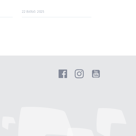
22 მაისი. 2025