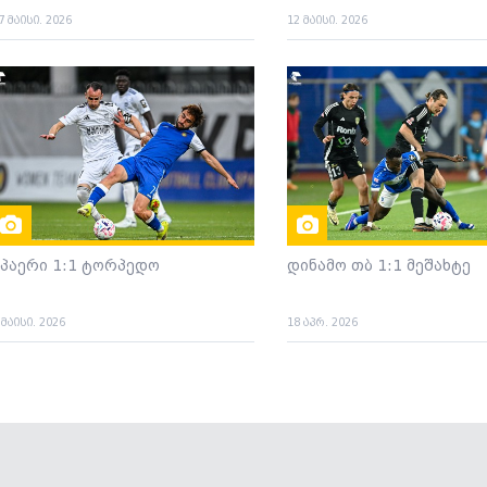
7 მაისი. 2026
12 მაისი. 2026
სპაერი 1:1 ტორპედო
დინამო თბ 1:1 მეშახტე
 მაისი. 2026
18 აპრ. 2026