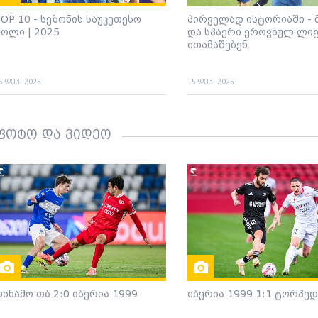
OP 10 - სეზონის საუკეთესო
პირველად ისტორიაში - 
გოლი | 2025
და სპაერი ეროვნულ ლი
ითამაშებენ
5 დეკ. 2025
15 დეკ. 2025
ფოტო და ვიდეო
დინამო თბ 2:0 იბერია 1999
იბერია 1999 1:1 ტორპე