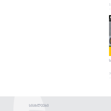
1
3
სიახლეები