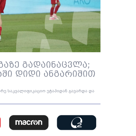
გაზე გადაინაცვლა;
ში დიდი ანგარიშით
ორე საკვალიფიკაციო ეტაპიდან გავარდა და