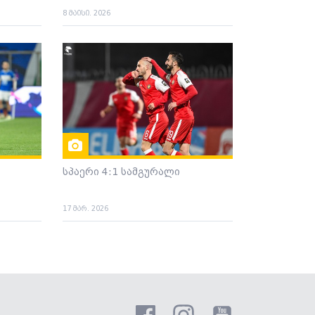
8 მაისი. 2026
სპაერი 4:1 სამგურალი
17 მარ. 2026