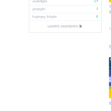
თამაშები
17
T
გოლები
7
საგოლე პასები
0
სრული პროფილი
2