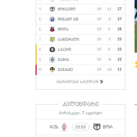
19
11
27
4.
ტორპედო
19
-2
27
5.
დინამო ბთ
19
2
26
6.
დილა
19
-7
25
7.
სამგურალი
19
0
22
8.
სპაერი
19
-6
22
9.
გაგრა
19
-21
11
10.
მეშახტე
ცხრილები სრულად
კალენდარი
პარასკევი, 7 აგვისტო
რუს
ტორ
20:00