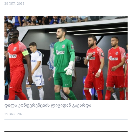
29 ივლ. 2026
დილა კონფერენციის ლიგიდან გავარდა
29 ივლ. 2026