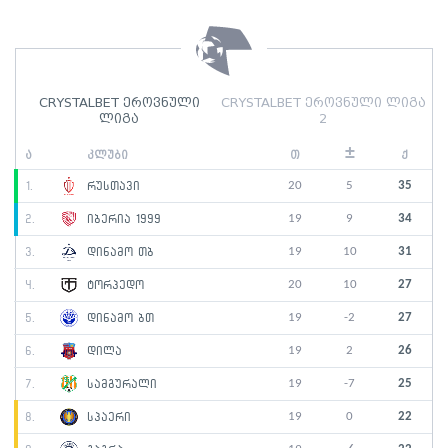
CRYSTALBET ეროვნული
CRYSTALBET ეროვნული ლიგა
ლიგა
2
±
ა
კლუბი
თ
ქ
20
5
35
1.
რუსთავი
19
9
34
2.
იბერია 1999
19
10
31
3.
დინამო თბ
20
10
27
4.
ტორპედო
19
-2
27
5.
დინამო ბთ
19
2
26
6.
დილა
19
-7
25
7.
სამგურალი
19
0
22
8.
სპაერი