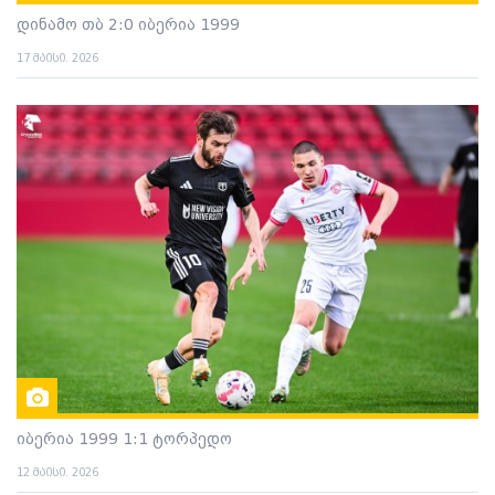
დინამო თბ 2:0 იბერია 1999
17 მაისი. 2026
იბერია 1999 1:1 ტორპედო
12 მაისი. 2026