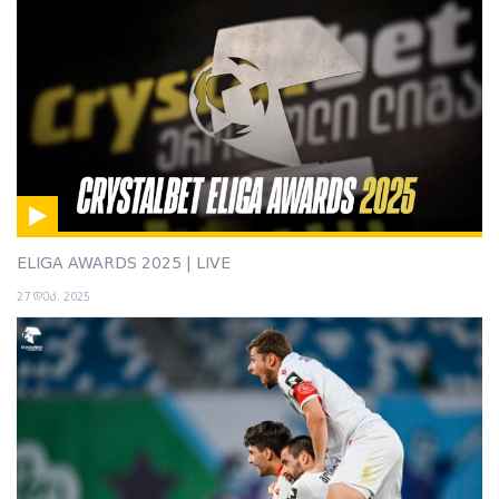
ELIGA AWARDS 2025 | LIVE
27 დეკ. 2025