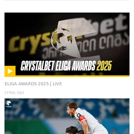
ELIGA AWARDS 2025 | LIVE
27 დეკ. 2025