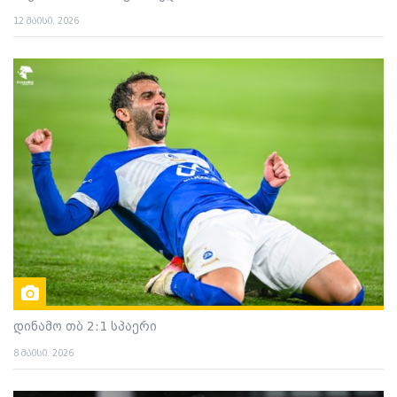
12 მაისი. 2026
დინამო თბ 2:1 სპაერი
8 მაისი. 2026