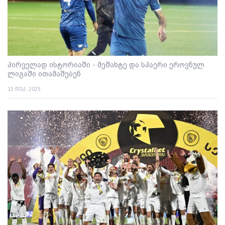
პირველად ისტორიაში - მეშახტე და სპაერი ეროვნულ
ლიგაში ითამაშებენ
15 დეკ. 2025