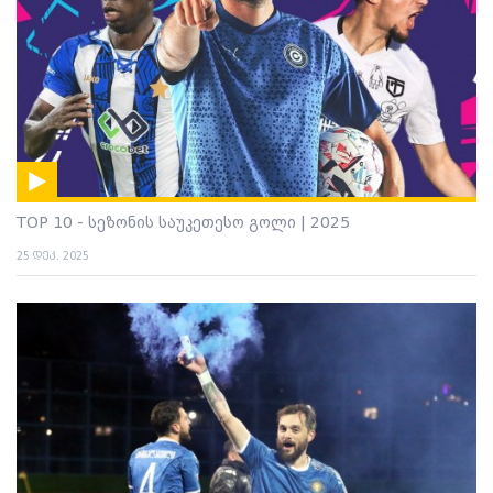
TOP 10 - სეზონის საუკეთესო გოლი | 2025
25 დეკ. 2025