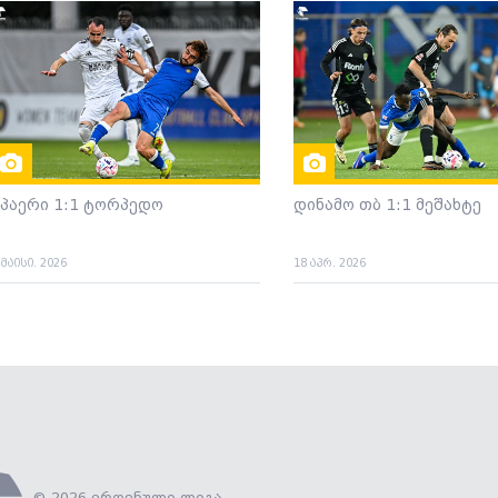
სპაერი 1:1 ტორპედო
დინამო თბ 1:1 მეშახტე
 მაისი. 2026
18 აპრ. 2026
© 2026 ეროვნული ლიგა