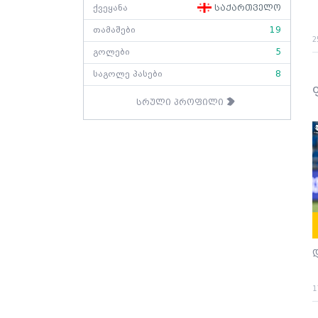
ქვეყანა
საქართველო
თამაშები
19
2
გოლები
5
საგოლე პასები
8
სრული პროფილი
1