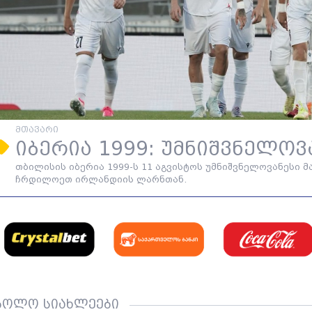
მთავარი
იბერია 1999: უმნიშვნელოვა
თბილისის იბერია 1999-ს 11 აგვისტოს უმნიშვნელოვანესი მა
ჩრდილოეთ ირლანდიის ლარნთან.
ბოლო სიახლეები