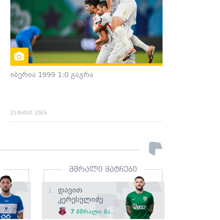
იბერია 1999 1:0 გაგრა
21 მაისი. 2026
მშრალი მატჩები
Დავით
1.
Კერესელიძე
7
მშრალი მატჩი