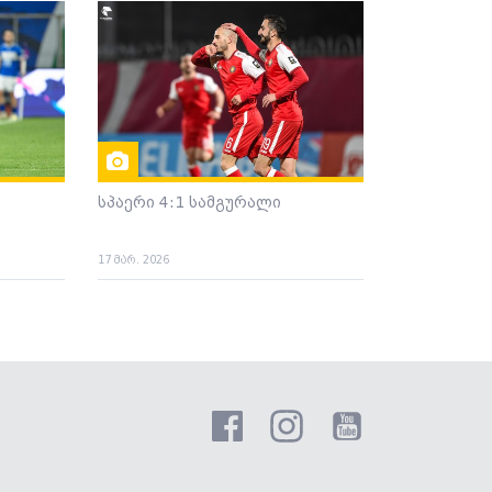
სპაერი 4:1 სამგურალი
17 მარ. 2026