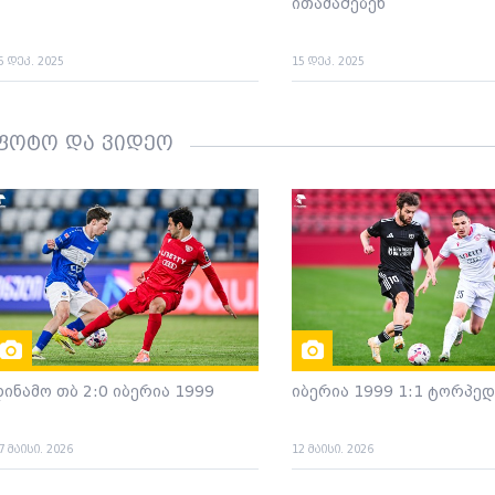
ითამაშებენ
5 დეკ. 2025
15 დეკ. 2025
ფოტო და ვიდეო
დინამო თბ 2:0 იბერია 1999
იბერია 1999 1:1 ტორპე
7 მაისი. 2026
12 მაისი. 2026