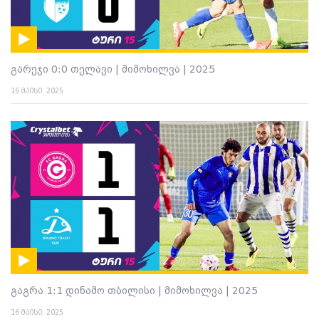
გარეჯი 0:0 თელავი | მიმოხილვა | 2025
16 მაისი. 2025
გაგრა 1:1 დინამო თბილისი | მიმოხილვა | 2025
16 მაისი. 2025