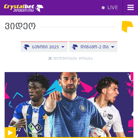
LIVE
ვიდეო
სეზონი 2025
დინამო-2 თბ
ფილტრების მოხსნა