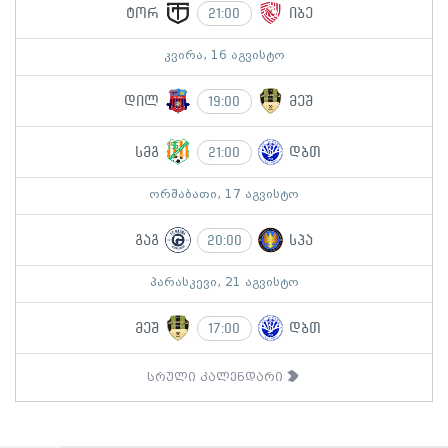
ტორ
იბე
21:00
კვირა, 16 აგვისტო
დილ
მეშ
19:00
სმგ
დბთ
21:00
ორშაბათი, 17 აგვისტო
გაგ
სპა
20:00
პარასკევი, 21 აგვისტო
მეშ
დბთ
17:00
სრული კალენდარი