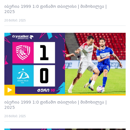
იბერია 1999 1:0 დინამო თბილისი | მიმოხილვა |
2025
20 მაისი. 2025
იბერია 1999 1:0 დინამო თბილისი | მიმოხილვა |
2025
20 მაისი. 2025