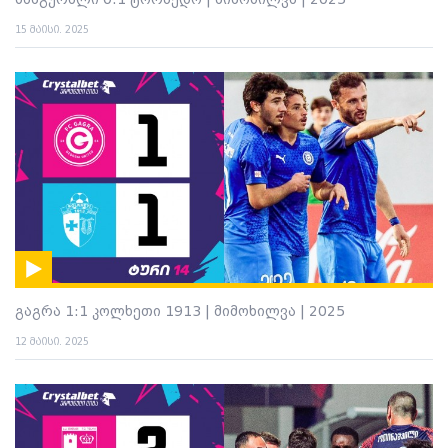
სამგურალი 0:1 ტორპედო | მიმოხილვა | 2025
15 მაისი. 2025
გაგრა 1:1 კოლხეთი 1913 | მიმოხილვა | 2025
12 მაისი. 2025