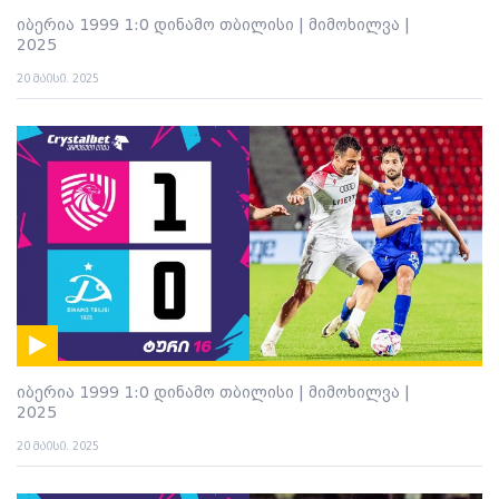
იბერია 1999 1:0 დინამო თბილისი | მიმოხილვა |
2025
20 მაისი. 2025
იბერია 1999 1:0 დინამო თბილისი | მიმოხილვა |
2025
20 მაისი. 2025