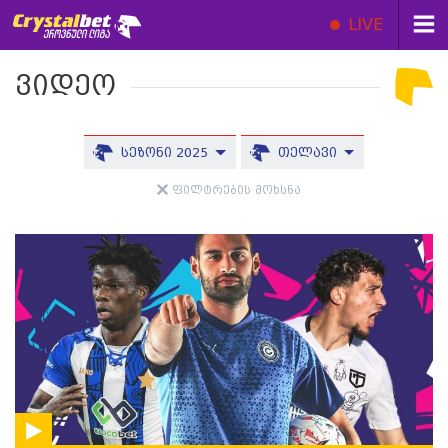
LIVE
ვიდეო
სეზონი 2025
თელავი
ფილტრების მოხსნა