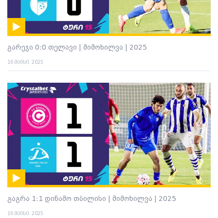
გარეჯი 0:0 თელავი | მიმოხილვა | 2025
16 მაისი. 2025
გაგრა 1:1 დინამო თბილისი | მიმოხილვა | 2025
16 მაისი. 2025