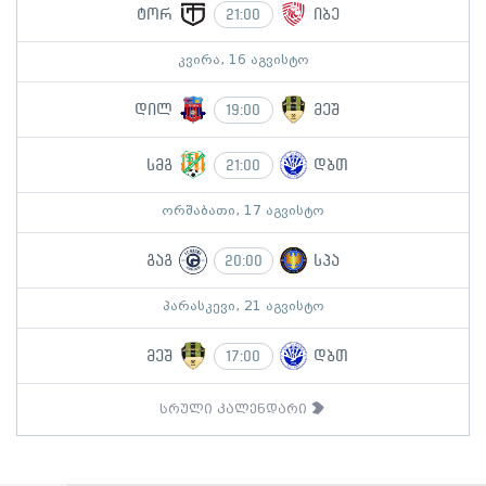
ტორ
იბე
21:00
კვირა, 16 აგვისტო
დილ
მეშ
19:00
სმგ
დბთ
21:00
ორშაბათი, 17 აგვისტო
გაგ
სპა
20:00
პარასკევი, 21 აგვისტო
მეშ
დბთ
17:00
სრული კალენდარი