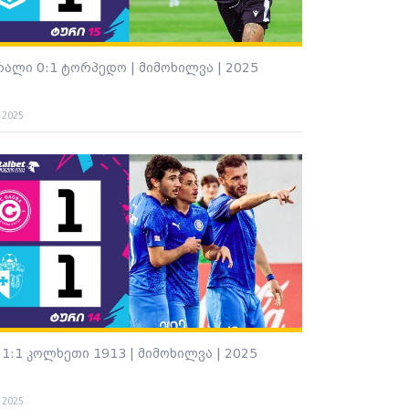
რალი 0:1 ტორპედო | მიმოხილვა | 2025
. 2025
 1:1 კოლხეთი 1913 | მიმოხილვა | 2025
. 2025