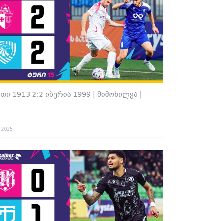
თი 1913 2:2 იბერია 1999 | მიმოხილვა |
. 2025