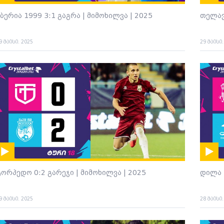
ბერია 1999 3:1 გაგრა | მიმოხილვა | 2025
თელავ
9 მაისი. 2025
29 მაისი
ტორპედო 0:2 გარეჯი | მიმოხილვა | 2025
დილა 
9 მაისი. 2025
28 მაისი