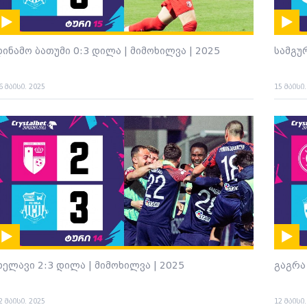
დინამო ბათუმი 0:3 დილა | მიმოხილვა | 2025
სამგუ
6 მაისი. 2025
15 მაისი
თელავი 2:3 დილა | მიმოხილვა | 2025
გაგრა
2 მაისი. 2025
12 მაისი