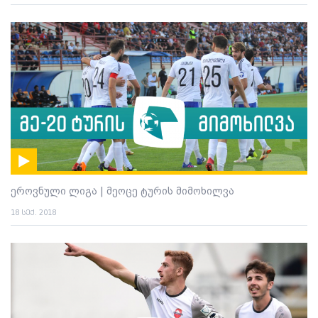
ეროვნული ლიგა | მეოცე ტურის მიმოხილვა
18 სექ. 2018