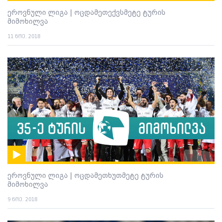
ეროვნული ლიგა | ოცდამეთექვსმეტე ტურის
მიმოხილვა
11 ნოე. 2018
ეროვნული ლიგა | ოცდამეთხუთმეტე ტურის
მიმოხილვა
9 ნოე. 2018