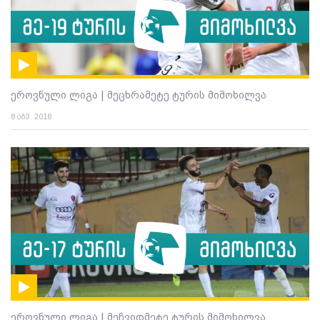
ეროვნული ლიგა | მეცხრამეტე ტურის მიმოხილვა
8 აგვ. 2018
ეროვნული ლიგა | მეჩვიდმეტე ტურის მიმოხილვა