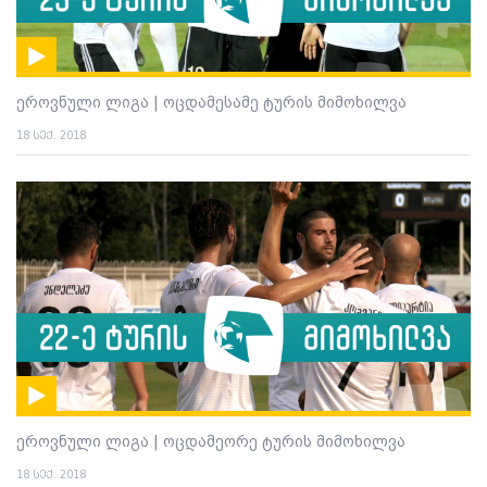
ეროვნული ლიგა | ოცდამესამე ტურის მიმოხილვა
18 სექ. 2018
ეროვნული ლიგა | ოცდამეორე ტურის მიმოხილვა
18 სექ. 2018