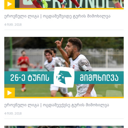
ეროვნული ლიგა | ოცდამეშვიდე ტურის მიმოხილვა
4 ოქტ. 2018
ეროვნული ლიგა | ოცდამეექვსე ტურის მიმოხილვა
4 ოქტ. 2018