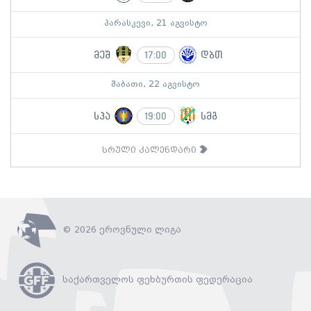
პარასკევი, 21 აგვისტო
მეშ
დბთ
17:00
შაბათი, 22 აგვისტო
სპა
სმგ
19:00
სრული კალენდარი
© 2026 ეროვნული ლიგა
საქართველოს ფეხბურთის ფედერაცია