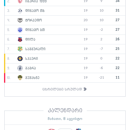
19
9
34
2.
იბერია 1999
19
10
31
3.
დინამო თბ
20
10
27
4.
ტორპედო
19
-2
27
5.
დინამო ბთ
19
2
26
6.
დილა
19
-7
25
7.
სამგურალი
19
0
22
8.
სპაერი
19
-6
22
9.
გაგრა
19
-21
11
10.
მეშახტე
ცხრილები სრულად
კალენდარი
შაბათი, 8 აგვისტო