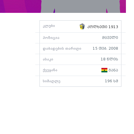
კლუბი
კოლხეთი 1913
პოზიცია
მცველი
დაბადების თარიღი
15 თებ. 2008
ასაკი
18 წლის
ქვეყანა
განა
სიმაღლე
196 სმ