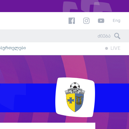
Eng
ხბურთელები
LIVE