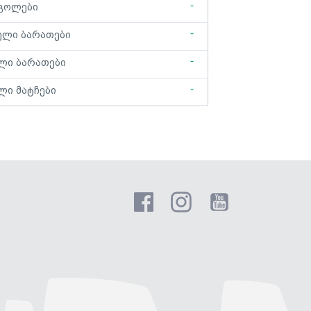
-
გოლები
-
ელი ბარათები
-
ლი ბარათები
-
ლი მატჩები