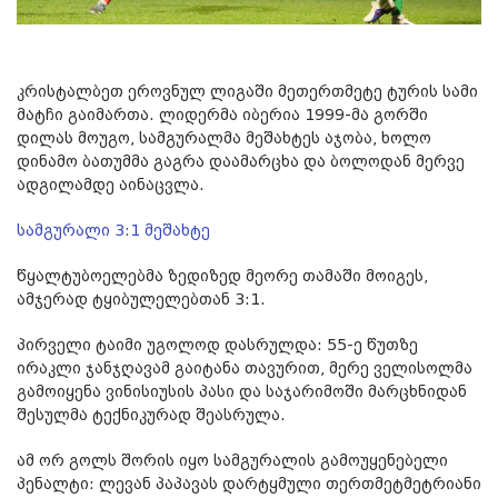
კრისტალბეთ ეროვნულ ლიგაში მეთერთმეტე ტურის სამი
მატჩი გაიმართა. ლიდერმა იბერია 1999-მა გორში
დილას მოუგო, სამგურალმა მეშახტეს აჯობა, ხოლო
დინამო ბათუმმა გაგრა დაამარცხა და ბოლოდან მერვე
ადგილამდე აინაცვლა.
სამგურალი 3:1 მეშახტე
წყალტუბოელებმა ზედიზედ მეორე თამაში მოიგეს,
ამჯერად ტყიბულელებთან 3:1.
პირველი ტაიმი უგოლოდ დასრულდა: 55-ე წუთზე
ირაკლი ჯანჯღავამ გაიტანა თავურით, მერე ველისოლმა
გამოიყენა ვინისიუსის პასი და საჯარიმოში მარცხნიდან
შესულმა ტექნიკურად შეასრულა.
ამ ორ გოლს შორის იყო სამგურალის გამოუყენებელი
პენალტი: ლევან პაპავას დარტყმული თერთმეტმეტრიანი