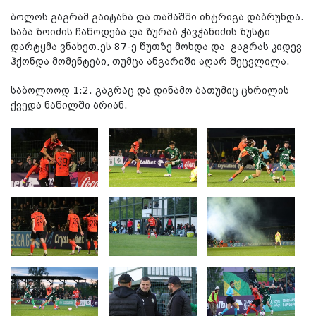
ბოლოს გაგრამ გაიტანა და თამაშში ინტრიგა დაბრუნდა.
საბა ზოიძის ჩაწოდება და ზურაბ ჭავჭანიძის ზუსტი
დარტყმა ვნახეთ.ეს 87-ე წუთზე მოხდა და გაგრას კიდევ
ჰქონდა მომენტები, თუმცა ანგარიში აღარ შეცვლილა.
საბოლოოდ 1:2. გაგრაც და დინამო ბათუმიც ცხრილის
ქვედა ნაწილში არიან.