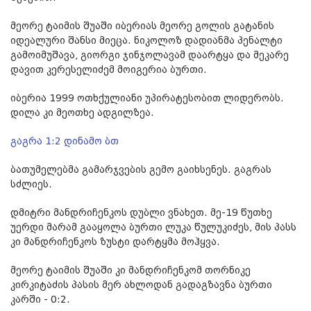
მეორე ტაიმის შუაში იბერიას მეორე გოლის გატანის
იდეალური შანსი მიეცა. ნიკოლოზ დადიანმა პენალტი
გამოიმუშავა, გიორგი ჯინჯოლავამ დაარტყა და მეკარე
დავით კერესელიძემ მოიგერია ბურთი.
იბერია 1999 ოთხქულიანი უპირატესობით ლიდერობს.
დილა კი მეოთხე ადგილზეა.
გაგრა 1:2 დინამო ბთ
ბათუმელებმა გამარჯვების გემო გაიხსენეს. გაგრას
სძლიეს.
დმიტრი მანდრიჩენკოს დუბლი ვნახეთ. მე-19 წუთხე
უერდი მარამ გააყოლა ბურთი ლუკა წულუკიძეს, მის პასს
კი მანდრიჩენკოს ზუსტი დარტყმა მოჰყვა.
მეორე ტაიმის შუაში კი მანდრიჩენკომ თორნიკე
კირკიტაძის პასის მერ ახლოდან გადაგზავნა ბურთი
კარში - 0:2.