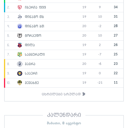
19
9
34
2.
იბერია 1999
19
10
31
3.
დინამო თბ
20
-2
28
4.
დინამო ბთ
20
10
27
5.
ტორპედო
19
2
26
6.
დილა
19
-7
25
7.
სამგურალი
20
-6
23
8.
გაგრა
19
0
22
9.
სპაერი
19
-21
11
10.
მეშახტე
ცხრილები სრულად
კალენდარი
შაბათი, 8 აგვისტო