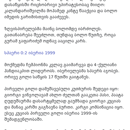
დასაწყისში რიცხობრივი უპირატესობაც მიიღო:
კალანდარიშვილმა მოჰამედ კანტე წააქცია და ბოლო
იმედის ჯარიმისთვის გააძევეს.
ზღვისპირელებმა მაინც ბოლომდე იბრძოლეს.
გათანაბრება შეეძლოთ, თუნდაც ბოლო წუთზე, როცა
გურამ ჯაფარიძემ ოდნავ ააცილა კარს.
სპაერი 0:2 იბერია 1999
მოქმედმა ჩემპიონმა კვლავ გაიმარჯვა და 4-ქულიანი
ჰანდიაკპით ლიდერობს. იბერიელებმა სპაერს აჯობეს.
ორივე გოლი საწყის 17 წუთში გაიტანეს.
პირველი გოლი დამუშავებული კუთხურის შედეგი იყო:
გიორგი ჯინჯოლავამ ახლო ძელთან გააკეთა პასი, პაატა
ღუდუშაურმა დასარტყმელად გაუმზადა გიორგი კუციას
და მანაც კარში გაგზავნა ბურთი. კარგი კომბინაცია იყო.
ესეც კუციას პირველი გოლი იბერია 1999-ის
შემადგენლობაში.