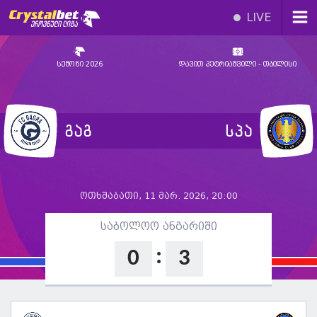
LIVE
სეზონი 2026
დავით პეტრიაშვილი - თბილისი
გაგ
სპა
ოთხშაბათი, 11 მარ. 2026, 20:00
საბოლოო ანგარიში
:
0
3