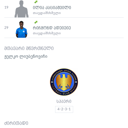
19
ილია კაციაშვილი
თავდამსხმელი
29
რიჩმონდ ადეიეიე
თავდამსხმელი
მთავარი მწვრთნელი
ჟელკო ლიუბენოვიჩი
სპაერი
4-2-3-1
ძირითადი