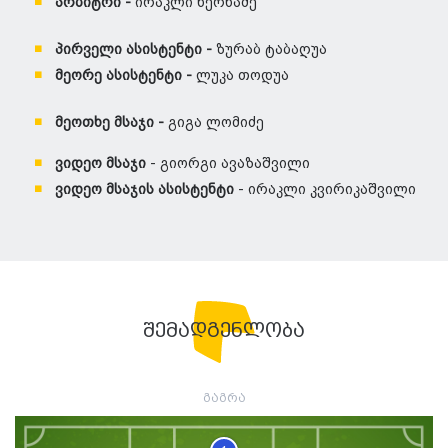
არბიტრი -
ირაკლი ხერხაძე
პირველი ასისტენტი -
ზურაბ ტაბაღუა
მეორე ასისტენტი -
ლუკა თოდუა
მეოთხე მსაჯი -
გიგა ლომიძე
ვიდეო მსაჯი
- გიორგი ავაზაშვილი
ვიდეო მსაჯის ასისტენტი
- ირაკლი კვირიკაშვილი
შემადგენლობა
გაგრა