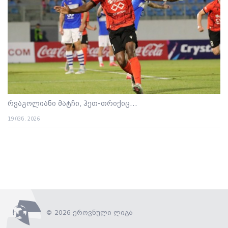
რვაგოლიანი მატჩი, ჰეთ-თრიქიც...
19 ივნ. 2026
© 2026 ეროვნული ლიგა