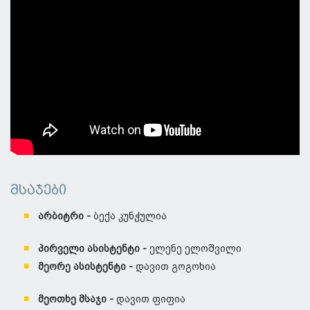
მსაჯები
არბიტრი -
ბექა კუნჭულია
პირველი ასისტენტი -
ელენე ელოშვილი
მეორე ასისტენტი -
დავით გოგოხია
მეოთხე მსაჯი -
დავით ფიფია