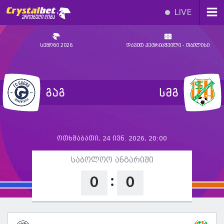
LIVE
სეზონი 2026
დავით პეტრიაშვილი - თბილისი
გაგ
სმგ
ოთხშაბათი, 24 ივნ. 2026, 20:00
საბოლოო ანგარიში
:
0
0