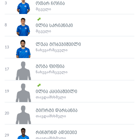
3
ოთარ ჩოჩია
მცველი
8
ილია სკრიპნიკი
მცველი
ლუკა გობეჯიშვილი
13
ნახევარმცველი
გოგა ფიფია
17
ნახევარმცველი
19
ილია კაციაშვილი
თავდამსხმელი
გიორგი დარსანია
20
თავდამსხმელი
რიჩმონდ ადეიეიე
29
თავდამსხმელი