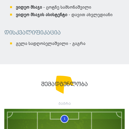
ვიდეო მსაჯი
- ცოტნე სამსონაშვილი
ვიდეო მსაჯის ასისტენტი
- დავით ახვლედიანი
დისკვალიფიკაცია
გელა სადღობელაშვილი - გაგრა
შემადგენლობა
გაგრა
1